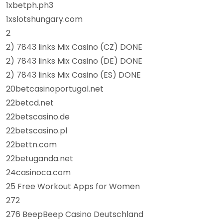
1xbetph.ph3
1xslotshungary.com
2
2) 7843 links Mix Casino (CZ) DONE
2) 7843 links Mix Casino (DE) DONE
2) 7843 links Mix Casino (ES) DONE
20betcasinoportugal.net
22betcd.net
22betscasino.de
22betscasino.pl
22bettn.com
22betuganda.net
24casinoca.com
25 Free Workout Apps for Women
272
276 BeepBeep Casino Deutschland