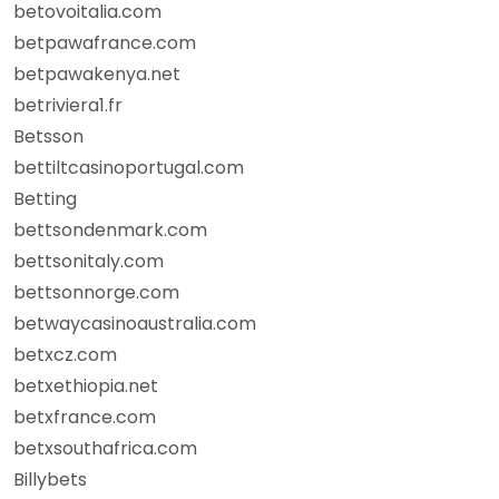
betovoitalia.com
betpawafrance.com
betpawakenya.net
betriviera1.fr
Betsson
bettiltcasinoportugal.com
Betting
bettsondenmark.com
bettsonitaly.com
bettsonnorge.com
betwaycasinoaustralia.com
betxcz.com
betxethiopia.net
betxfrance.com
betxsouthafrica.com
Billybets