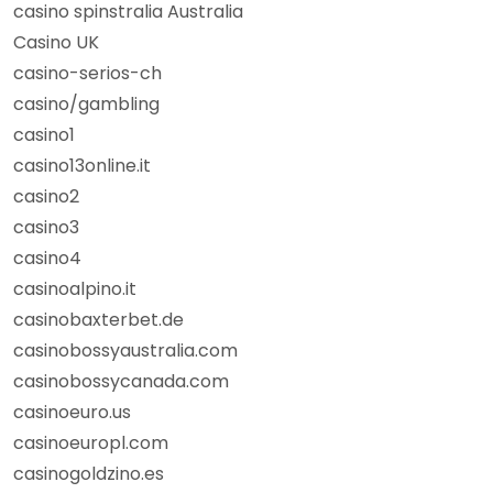
casino spinstralia Australia
Casino UK
casino-serios-ch
casino/gambling
casino1
casino13online.it
casino2
casino3
casino4
casinoalpino.it
casinobaxterbet.de
casinobossyaustralia.com
casinobossycanada.com
casinoeuro.us
casinoeuropl.com
casinogoldzino.es