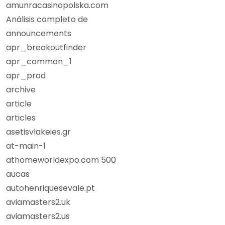
amunracasinopolska.com
Análisis completo de
announcements
apr_breakoutfinder
apr_common_1
apr_prod
archive
article
articles
asetisvlakeies.gr
at-main-1
athomeworldexpo.com 500
aucas
autohenriquesevale.pt
aviamasters2.uk
aviamasters2.us