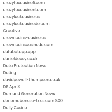
crazyfoxcasinofi.com
crazyfoxcasinonl.com
crazyluckcasino.us
crazyluckcasinode.com
Creative
crowncoins-casino.us
crowncoinscasinode.com
dafabetapp.app
danieldeasy.co.uk
Data Protection News
Dating
davidpowell-thompson.co.uk
DE Apr 3
Demand Generation News
denemebonusu-tr.us.com 800
Dolly Casino