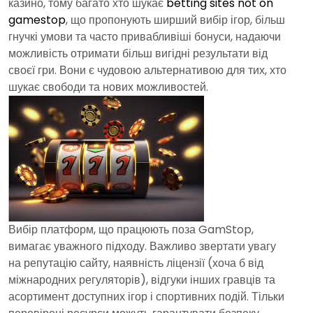
казино, тому багато хто шукає
betting sites not on
gamestop
, що пропонують ширший вибір ігор, більш
гнучкі умови та часто привабливіші бонуси, надаючи
можливість отримати більш вигідні результати від
своєї гри. Вони є чудовою альтернативою для тих, хто
шукає свободи та нових можливостей.
Вибір платформ, що працюють поза GamStop,
вимагає уважного підходу. Важливо звертати увагу
на репутацію сайту, наявність ліцензії (хоча б від
міжнародних регуляторів), відгуки інших гравців та
асортимент доступних ігор і спортивних подій. Тільки