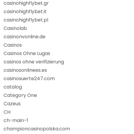
casinohighflybet.gr
casinohighflybet.it
casinohighflybet.pl
Casinolab
casinonvonline.de
Casinos
Casinos Ohne Lugas
casinos ohne verifizierung
casinosonlinees.es
casinosuerte247.com
catalog
Category One
Cazeus
CH
ch-main-1
championcasinopolska.com