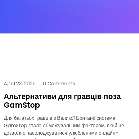
April 23, 2026
0 Comments
Альтернативи для гравців поза
GamStop
Для багатьох гравців з Великої Британії система
GamStop стала обмежувальним фактором, який не
дозволяє насолоджуватися улюбленими онлайн-