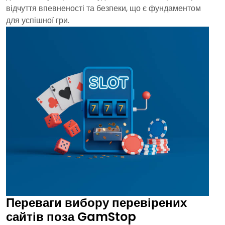
відчуття впевненості та безпеки, що є фундаментом
для успішної гри.
Переваги вибору перевірених
сайтів поза GamStop