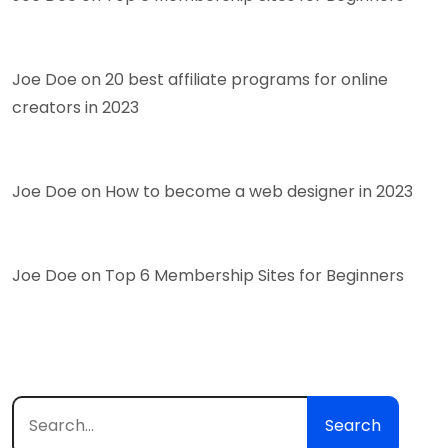
Joe Doe
on
20 best affiliate programs for online
creators in 2023
Joe Doe
on
How to become a web designer in 2023
Joe Doe
on
Top 6 Membership Sites for Beginners
Search