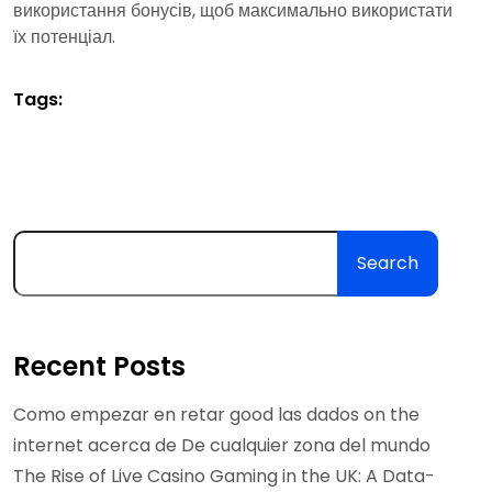
використання бонусів, щоб максимально використати
їх потенціал.
Tags:
Search
Recent Posts
Como empezar en retar good las dados on the
internet acerca de De cualquier zona del mundo
The Rise of Live Casino Gaming in the UK: A Data-