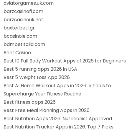
aviatorgames.uk.com
barzcasinofi.com
barzcasinouk.net
baxterbet1.gr
bcasinoie.com
bdmbetitalia.com
Beef Casino
Best 10 Full Body Workout Apps of 2026 for Beginners
Best 5 running apps 2026 in USA
Best 5 Weight Loss App 2026
Best AI Home Workout Apps in 2026: 5 Tools to
Supercharge Your Fitness Routine
Best fitness apps 2026
Best Free Meal Planning Apps in 2026
Best Nutrition Apps 2026: Nutritionist Approved
Best Nutrition Tracker Apps in 2026: Top 7 Picks