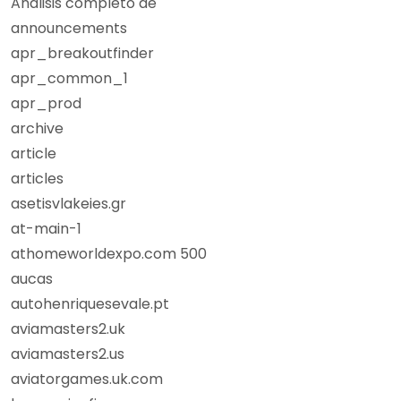
Análisis completo de
announcements
apr_breakoutfinder
apr_common_1
apr_prod
archive
article
articles
asetisvlakeies.gr
at-main-1
athomeworldexpo.com 500
aucas
autohenriquesevale.pt
aviamasters2.uk
aviamasters2.us
aviatorgames.uk.com