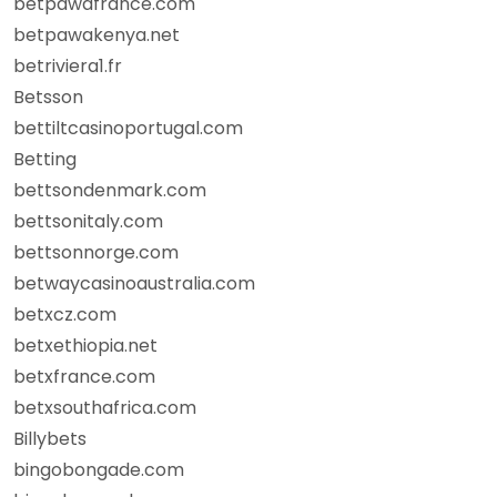
betpawafrance.com
betpawakenya.net
betriviera1.fr
Betsson
bettiltcasinoportugal.com
Betting
bettsondenmark.com
bettsonitaly.com
bettsonnorge.com
betwaycasinoaustralia.com
betxcz.com
betxethiopia.net
betxfrance.com
betxsouthafrica.com
Billybets
bingobongade.com