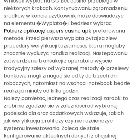
Wniosek wyplat na GG Bet casino przebiega w
niektorych krokach. Kontynuowaniu zgromadzeniu
srodkow w koncie uzytkownik moze doswiadczyc
na elementu �Wyplata� i bedziesz wybrac
Pobierz aplikację aspers casino apk
preferowana
metode. Przed pierwsza wyplata pytaj sa zlew
procedury weryfikacji tozsamosci, ktora moglaby
znacznie wydluzyc randka realizacji. Nastepowaniu
zatwierdzeniu transakcji z operatora wyjscie
tradycyjny zalezy od wybranej metody � przelewy
bankowe mogli zmagac sie od ty do trzech dni
roboczych, natomiast na wschod-notebook bedzie
realizuja minuty od kilku godzin.
Nalezy pamietac, jednego czas realizacji zarobki to
zrobi nie zgadzac sie w zaleznosci od wybranej
podejscia dla oraz dodatkowych wskazuje, takich
jak weryfikacja profil czy czy nie rozcienczyc
systemu inwestowania. Zaleca sie stale
konfigurowanie aktualnych danych z oficjalnej