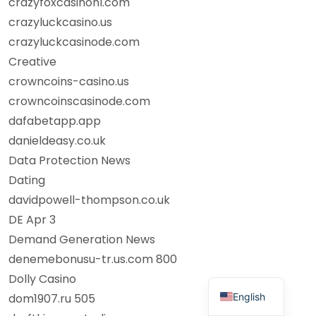
crazyfoxcasinonl.com
crazyluckcasino.us
crazyluckcasinode.com
Creative
crowncoins-casino.us
crowncoinscasinode.com
dafabetapp.app
danieldeasy.co.uk
Data Protection News
Dating
davidpowell-thompson.co.uk
DE Apr 3
Demand Generation News
denemebonusu-tr.us.com 800
Dolly Casino
English
dom1907.ru 505