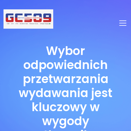
Wybor
odpowiednich
przetwarzania
wydawania jest
kluczowy w
wygody