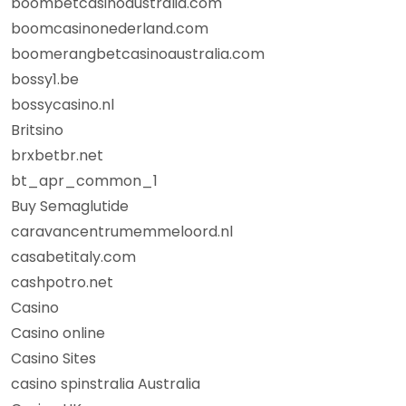
boombetcasinoaustralia.com
boomcasinonederland.com
boomerangbetcasinoaustralia.com
bossy1.be
bossycasino.nl
Britsino
brxbetbr.net
bt_apr_common_1
Buy Semaglutide
caravancentrumemmeloord.nl
casabetitaly.com
cashpotro.net
Casino
Casino online
Casino Sites
casino spinstralia Australia