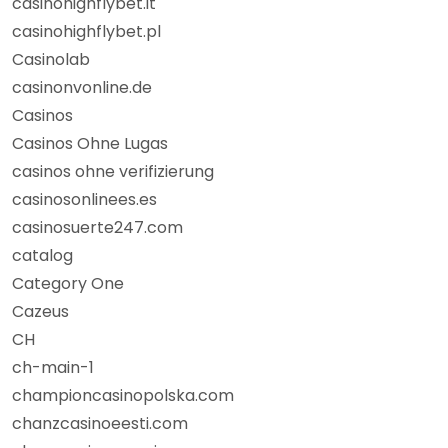
casinohighflybet.it
casinohighflybet.pl
Casinolab
casinonvonline.de
Casinos
Casinos Ohne Lugas
casinos ohne verifizierung
casinosonlinees.es
casinosuerte247.com
catalog
Category One
Cazeus
CH
ch-main-1
championcasinopolska.com
chanzcasinoeesti.com