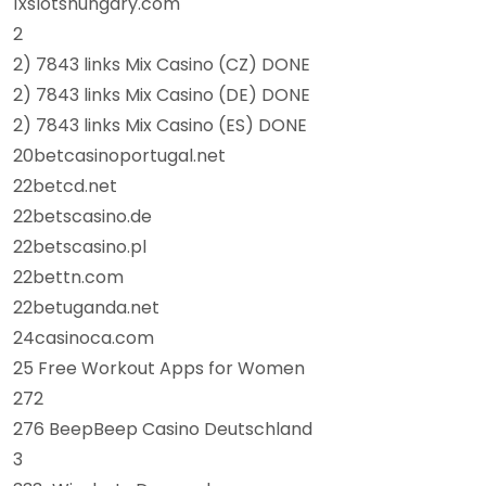
1xslotshungary.com
2
2) 7843 links Mix Casino (CZ) DONE
2) 7843 links Mix Casino (DE) DONE
2) 7843 links Mix Casino (ES) DONE
20betcasinoportugal.net
22betcd.net
22betscasino.de
22betscasino.pl
22bettn.com
22betuganda.net
24casinoca.com
25 Free Workout Apps for Women
272
276 BeepBeep Casino Deutschland
3