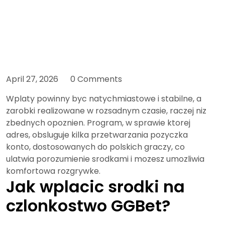
April 27, 2026
0 Comments
Wplaty powinny byc natychmiastowe i stabilne, a
zarobki realizowane w rozsadnym czasie, raczej niz
zbednych opoznien. Program, w sprawie ktorej
adres, obsluguje kilka przetwarzania pozyczka
konto, dostosowanych do polskich graczy, co
ulatwia porozumienie srodkami i mozesz umozliwia
komfortowa rozgrywke.
Jak wplacic srodki na
czlonkostwo GGBet?