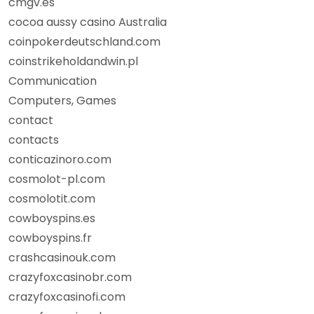
cmgv.es
cocoa aussy casino Australia
coinpokerdeutschland.com
coinstrikeholdandwin.pl
Communication
Computers, Games
contact
contacts
conticazinoro.com
cosmolot-pl.com
cosmolotit.com
cowboyspins.es
cowboyspins.fr
crashcasinouk.com
crazyfoxcasinobr.com
crazyfoxcasinofi.com