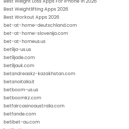
Best Weight Loss Apps For iPhone In 2026
Best Weightlifting Apps 2026
Best Workout Apps 2026
bet-at-home-deutschland.com
bet-at-home-slovenija.com
bet-at-homeus.us
bet9ja-us.us
bet9jade.com
bet9jauk.com
betandreaskz-kazakhstan.com
betanoitalia.it
betboom-us.us
betboomkz.com
betfaircasinoaustralia.com
betfande.com
betibet-au.com