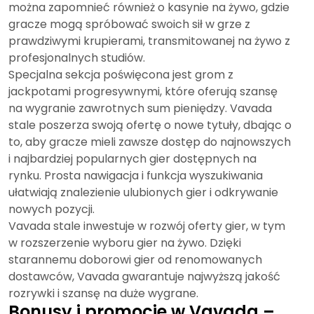
można zapomnieć również o kasynie na żywo, gdzie
gracze mogą spróbować swoich sił w grze z
prawdziwymi krupierami, transmitowanej na żywo z
profesjonalnych studiów.
Specjalna sekcja poświęcona jest grom z
jackpotami progresywnymi, które oferują szansę
na wygranie zawrotnych sum pieniędzy. Vavada
stale poszerza swoją ofertę o nowe tytuły, dbając o
to, aby gracze mieli zawsze dostęp do najnowszych
i najbardziej popularnych gier dostępnych na
rynku. Prosta nawigacja i funkcja wyszukiwania
ułatwiają znalezienie ulubionych gier i odkrywanie
nowych pozycji.
Vavada stale inwestuje w rozwój oferty gier, w tym
w rozszerzenie wyboru gier na żywo. Dzięki
starannemu doborowi gier od renomowanych
dostawców, Vavada gwarantuje najwyższą jakość
rozrywki i szansę na duże wygrane.
Bonusy i promocje w Vavada –