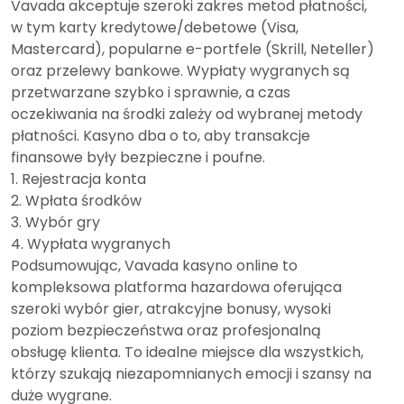
Vavada akceptuje szeroki zakres metod płatności,
w tym karty kredytowe/debetowe (Visa,
Mastercard), popularne e-portfele (Skrill, Neteller)
oraz przelewy bankowe. Wypłaty wygranych są
przetwarzane szybko i sprawnie, a czas
oczekiwania na środki zależy od wybranej metody
płatności. Kasyno dba o to, aby transakcje
finansowe były bezpieczne i poufne.
Rejestracja konta
Wpłata środków
Wybór gry
Wypłata wygranych
Podsumowując, Vavada kasyno online to
kompleksowa platforma hazardowa oferująca
szeroki wybór gier, atrakcyjne bonusy, wysoki
poziom bezpieczeństwa oraz profesjonalną
obsługę klienta. To idealne miejsce dla wszystkich,
którzy szukają niezapomnianych emocji i szansy na
duże wygrane.