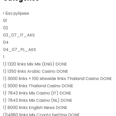
! Без рубрики
01
02
03_07_IT_AKS
04
04_07_PL_AKS
1
1) 1320 links Mix Mix (ENG) DONE
1) 1350 links Arabic Casino DONE
1) 3000 links + 100 sitewide links Thailand Casino DONE
1) 3000 links Thailand Casino DONE
1) 7843 links Mix Casino (IT) DONE
1) 7843 links Mix Casino (NL) DONE
1) 8000 links English News DONE
1)14980 links Mix Crypto betting DONE