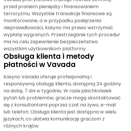
przed praniem pieniędzy i finansowaniem
terroryzmu. Wszystkie transakcje finansowe są
monitorowane, a w przypadku podejrzenia
nieprawidłowości, kasyno ma prawo wstrzymać
wypłatę wygranych. Przestrzeganie tych procedur
ma na celu zapewnienie bezpieczeństwa
wszystkim użytkownikom platformy.
Obsługa klienta i metody
płatności w Vavada
Kasyno Vavada oferuje profesjonalną i
responsywną obsługę klienta, dostępną 24 godziny
na dobę, 7 dni w tygodniu. W razie jakichkolwiek
pytań lub problemów, gracze mogą skontaktować
się z konsultantami poprzez czat na żywo, e-mail
lub telefon. Obsługa klienta jest dostępna w wielu
językach, co ułatwia komunikację graczom z
różnych krajów.