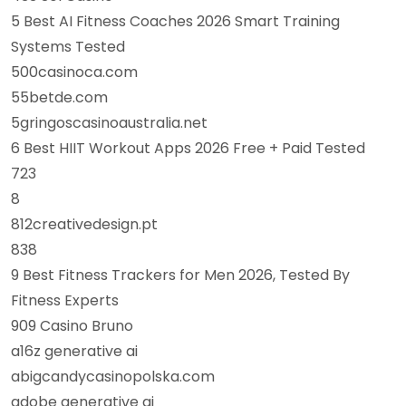
5 Best AI Fitness Coaches 2026 Smart Training
Systems Tested
500casinoca.com
55betde.com
5gringoscasinoaustralia.net
6 Best HIIT Workout Apps 2026 Free + Paid Tested
723
8
812creativedesign.pt
838
9 Best Fitness Trackers for Men 2026, Tested By
Fitness Experts
909 Casino Bruno
a16z generative ai
abigcandycasinopolska.com
adobe generative ai