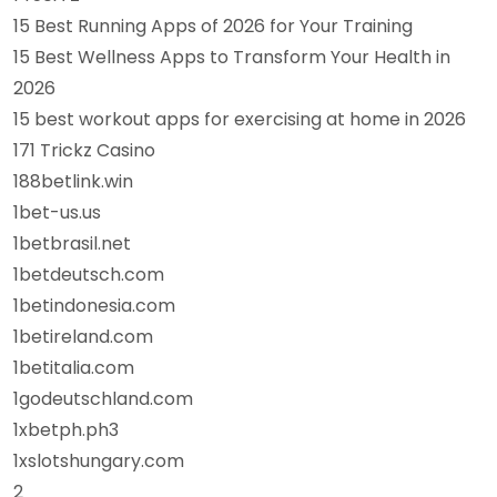
15 Best Running Apps of 2026 for Your Training
15 Best Wellness Apps to Transform Your Health in
2026
15 best workout apps for exercising at home in 2026
171 Trickz Casino
188betlink.win
1bet-us.us
1betbrasil.net
1betdeutsch.com
1betindonesia.com
1betireland.com
1betitalia.com
1godeutschland.com
1xbetph.ph3
1xslotshungary.com
2