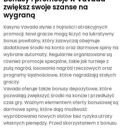
zwiększ swoje szanse na
wygraną
Kasyno Vavada słynie z hojności i atrakcyjnych
promocji. Nowi gracze mogą liczyć na lukratywny
bonus powitalny, który zazwyczaj obejmuje
dodatkowe środki na konto oraz darmowe spiny na
wybrane automaty. Regularnie organizowane są
również promocje specjalne, takie jak turnieje z
pulą nagród, losowania nagród rzeczowych oraz
programy lojalnościowe, które nagradzają stałych
graczy.
Vavada oferuje także bonusy depozytowe, które
pozwalają zwiększyć środki na koncie i przedłużyć
czas gry. Ważnym elementem oferty bonusowej są
darmowe spiny, które dają możliwość
wypróbowania nowych slotów bez ryzyka utraty
własnych pieniędzy. Przed skorzystaniem z bonusu