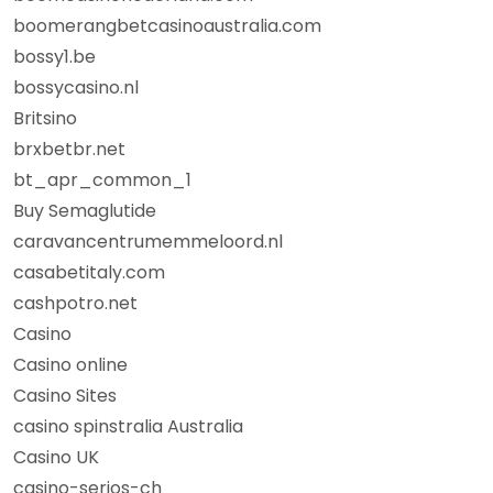
boomerangbetcasinoaustralia.com
bossy1.be
bossycasino.nl
Britsino
brxbetbr.net
bt_apr_common_1
Buy Semaglutide
caravancentrumemmeloord.nl
casabetitaly.com
cashpotro.net
Casino
Casino online
Casino Sites
casino spinstralia Australia
Casino UK
casino-serios-ch