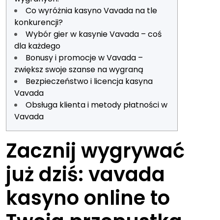
Co wyróżnia kasyno Vavada na tle
konkurencji?
Wybór gier w kasynie Vavada – coś
dla każdego
Bonusy i promocje w Vavada –
zwiększ swoje szanse na wygraną
Bezpieczeństwo i licencja kasyna
Vavada
Obsługa klienta i metody płatności w
Vavada
Zacznij wygrywać
już dziś: vavada
kasyno online to