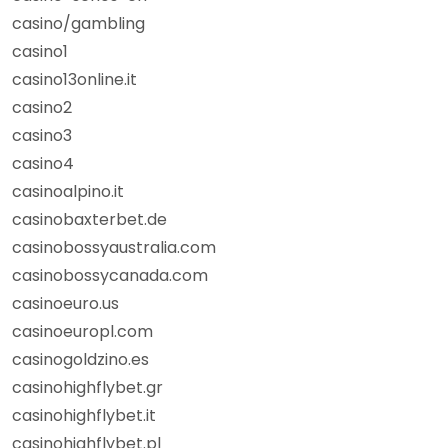
casino/gambling
casino1
casino13online.it
casino2
casino3
casino4
casinoalpino.it
casinobaxterbet.de
casinobossyaustralia.com
casinobossycanada.com
casinoeuro.us
casinoeuropl.com
casinogoldzino.es
casinohighflybet.gr
casinohighflybet.it
casinohighflybet.pl