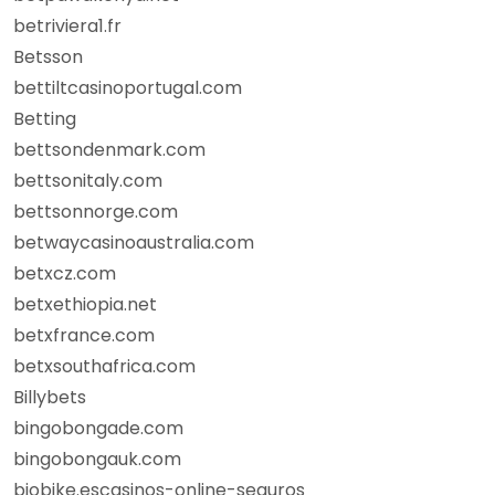
betriviera1.fr
Betsson
bettiltcasinoportugal.com
Betting
bettsondenmark.com
bettsonitaly.com
bettsonnorge.com
betwaycasinoaustralia.com
betxcz.com
betxethiopia.net
betxfrance.com
betxsouthafrica.com
Billybets
bingobongade.com
bingobongauk.com
biobike.escasinos-online-seguros