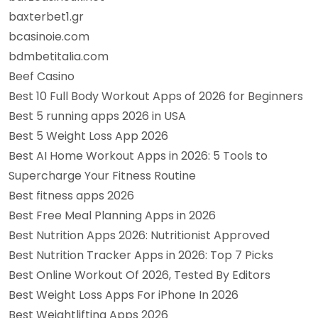
baxterbet1.gr
bcasinoie.com
bdmbetitalia.com
Beef Casino
Best 10 Full Body Workout Apps of 2026 for Beginners
Best 5 running apps 2026 in USA
Best 5 Weight Loss App 2026
Best AI Home Workout Apps in 2026: 5 Tools to
Supercharge Your Fitness Routine
Best fitness apps 2026
Best Free Meal Planning Apps in 2026
Best Nutrition Apps 2026: Nutritionist Approved
Best Nutrition Tracker Apps in 2026: Top 7 Picks
Best Online Workout Of 2026, Tested By Editors
Best Weight Loss Apps For iPhone In 2026
Best Weightlifting Apps 2026