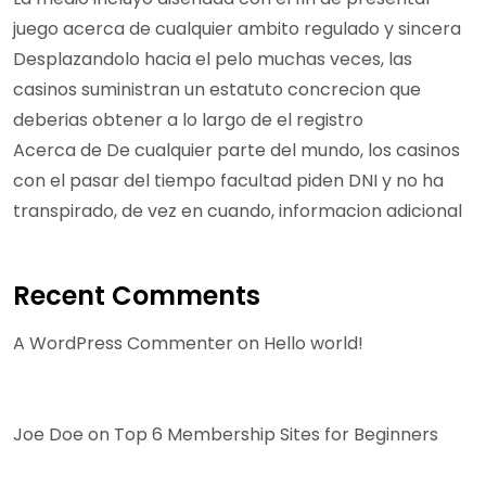
juego acerca de cualquier ambito regulado y sincera
Desplazandolo hacia el pelo muchas veces, las
casinos suministran un estatuto concrecion que
deberias obtener a lo largo de el registro
Acerca de De cualquier parte del mundo, los casinos
con el pasar del tiempo facultad piden DNI y no ha
transpirado, de vez en cuando, informacion adicional
Recent Comments
A WordPress Commenter
on
Hello world!
Joe Doe
on
Top 6 Membership Sites for Beginners