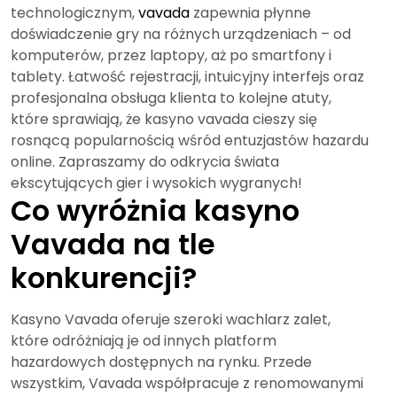
technologicznym,
vavada
zapewnia płynne
doświadczenie gry na różnych urządzeniach – od
komputerów, przez laptopy, aż po smartfony i
tablety. Łatwość rejestracji, intuicyjny interfejs oraz
profesjonalna obsługa klienta to kolejne atuty,
które sprawiają, że kasyno vavada cieszy się
rosnącą popularnością wśród entuzjastów hazardu
online. Zapraszamy do odkrycia świata
ekscytujących gier i wysokich wygranych!
Co wyróżnia kasyno
Vavada na tle
konkurencji?
Kasyno Vavada oferuje szeroki wachlarz zalet,
które odróżniają je od innych platform
hazardowych dostępnych na rynku. Przede
wszystkim, Vavada współpracuje z renomowanymi