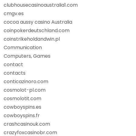
clubhousecasinoaustralia1.com
cmgv.es
cocoa aussy casino Australia
coinpokerdeutschland.com
coinstrikeholdandwin.pl
Communication
Computers, Games
contact
contacts
conticazinoro.com
cosmolot-pl.com
cosmolotit.com
cowboyspins.es
cowboyspins.fr
crashcasinouk.com
crazyfoxcasinobr.com