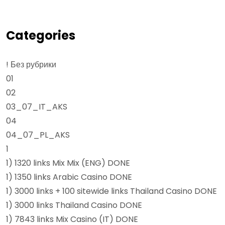
Categories
! Без рубрики
01
02
03_07_IT_AKS
04
04_07_PL_AKS
1
1) 1320 links Mix Mix (ENG) DONE
1) 1350 links Arabic Casino DONE
1) 3000 links + 100 sitewide links Thailand Casino DONE
1) 3000 links Thailand Casino DONE
1) 7843 links Mix Casino (IT) DONE