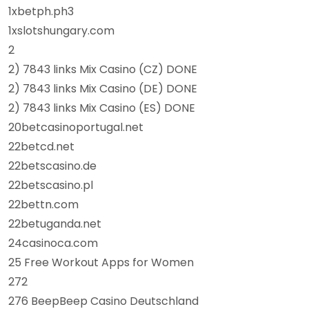
1xbetph.ph3
1xslotshungary.com
2
2) 7843 links Mix Casino (CZ) DONE
2) 7843 links Mix Casino (DE) DONE
2) 7843 links Mix Casino (ES) DONE
20betcasinoportugal.net
22betcd.net
22betscasino.de
22betscasino.pl
22bettn.com
22betuganda.net
24casinoca.com
25 Free Workout Apps for Women
272
276 BeepBeep Casino Deutschland