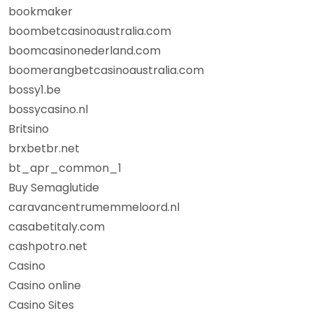
bookmaker
boombetcasinoaustralia.com
boomcasinonederland.com
boomerangbetcasinoaustralia.com
bossy1.be
bossycasino.nl
Britsino
brxbetbr.net
bt_apr_common_1
Buy Semaglutide
caravancentrumemmeloord.nl
casabetitaly.com
cashpotro.net
Casino
Casino online
Casino Sites