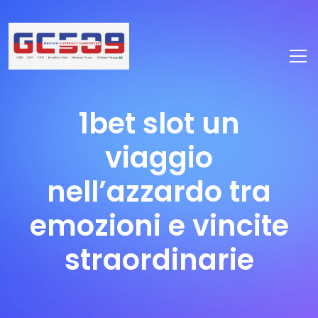
1bet slot un
viaggio
nell’azzardo tra
emozioni e vincite
straordinarie