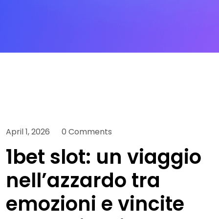
April 1, 2026
0 Comments
1bet slot: un viaggio
nell’azzardo tra
emozioni e vincite