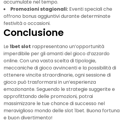
accumulate nel tempo.
Promozioni stagionali:
Eventi speciali che
offrono bonus aggiuntivi durante determinate
festività o occasioni.
Conclusione
Le
1bet slot
rappresentano un’opportunità
imperdibile per gli amanti del gioco d’azzardo
online. Con una vasta scelta di tipologie,
meccaniche di gioco avvincenti e la possibilità di
ottenere vincite straordinarie, ogni sessione di
gioco può trasformarsi in un’esperienza
emozionante. Seguendo le strategie suggerite e
approfittando delle promozioni, potrai
massimizzare le tue chance di successo nel
meraviglioso mondo delle slot 1bet. Buona fortuna
e buon divertimento!