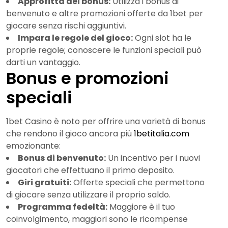
Approfitta dei bonus:
Utilizza i bonus di
benvenuto e altre promozioni offerte da 1bet per
giocare senza rischi aggiuntivi.
Impara le regole del gioco:
Ogni slot ha le
proprie regole; conoscere le funzioni speciali può
darti un vantaggio.
Bonus e promozioni
speciali
1bet Casino è noto per offrire una varietà di bonus
che rendono il gioco ancora più
1betitalia.com
emozionante:
Bonus di benvenuto:
Un incentivo per i nuovi
giocatori che effettuano il primo deposito.
Giri gratuiti:
Offerte speciali che permettono
di giocare senza utilizzare il proprio saldo.
Programma fedeltà:
Maggiore è il tuo
coinvolgimento, maggiori sono le ricompense