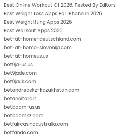
Best Online Workout Of 2026, Tested By Editors
Best Weight Loss Apps For iPhone In 2026
Best Weightlifting Apps 2026
Best Workout Apps 2026
bet-at-home-deutschland.com
bet-at-home-slovenija.com
bet-at-homeus.us
bet9ja-us.us
bet9jade.com
bet9jauk.com
betandreaskz-kazakhstan.com
betanoitalia.it
betboom-us.us
betboomkz.com
betfaircasinoaustralia.com
betfande.com