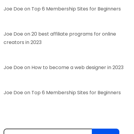
Joe Doe
on
Top 6 Membership Sites for Beginners
Joe Doe
on
20 best affiliate programs for online
creators in 2023
Joe Doe
on
How to become a web designer in 2023
Joe Doe
on
Top 6 Membership Sites for Beginners