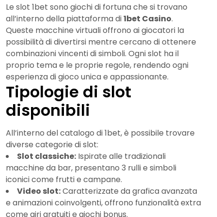
Le slot 1bet sono giochi di fortuna che si trovano
all’interno della piattaforma di
1bet Casino
.
Queste macchine virtuali offrono ai giocatori la
possibilità di divertirsi mentre cercano di ottenere
combinazioni vincenti di simboli. Ogni slot ha il
proprio tema e le proprie regole, rendendo ogni
esperienza di gioco unica e appassionante.
Tipologie di slot
disponibili
All’interno del catalogo di 1bet, è possibile trovare
diverse categorie di slot:
Slot classiche:
Ispirate alle tradizionali
macchine da bar, presentano 3 rulli e simboli
iconici come frutti e campane.
Video slot:
Caratterizzate da grafica avanzata
e animazioni coinvolgenti, offrono funzionalità extra
come giri gratuiti e giochi bonus.