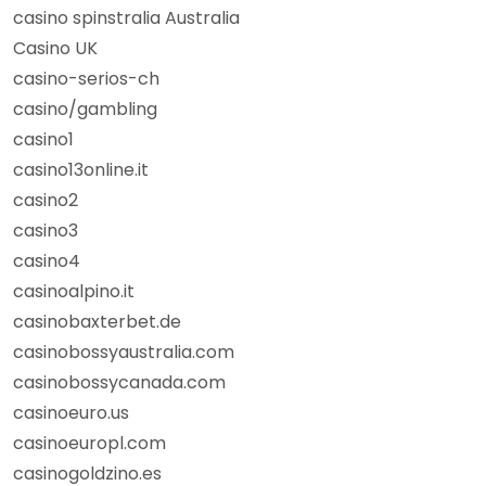
casino spinstralia Australia
Casino UK
casino-serios-ch
casino/gambling
casino1
casino13online.it
casino2
casino3
casino4
casinoalpino.it
casinobaxterbet.de
casinobossyaustralia.com
casinobossycanada.com
casinoeuro.us
casinoeuropl.com
casinogoldzino.es