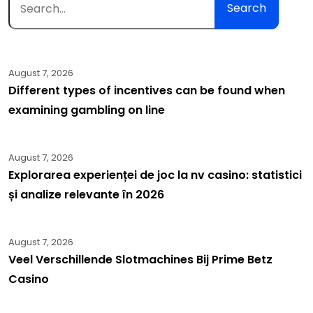
Search
August 7, 2026
Different types of incentives can be found when
examining gambling on line
August 7, 2026
Explorarea experienței de joc la nv casino: statistici
și analize relevante în 2026
August 7, 2026
Veel Verschillende Slotmachines Bij Prime Betz
Casino