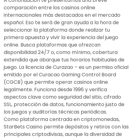
A continuación te presentamos una breve
comparación entre los casinos online
internacionales más destacados en el mercado
español. Eso te será de gran ayuda a la hora de
seleccionar la plataforma donde realizar tu
primera apuesta y vivir la experiencia del juego
online. Busca plataformas que ofrezcan
disponibilidad 24/7 o, como mínimo, cobertura
extendida que abarque tus horarios habituales de
juego. La licencia de Curazao – es un permiso oficial
emitido por el Curacao Gaming Control Board
(CGCB) que permite operar casinos online
legalmente. Funciona desde 1996 y verifica
aspectos clave como seguridad del sitio, cifrado
SSL, protección de datos, funcionamiento justo de
los juegos y auditorías técnicas periódicas.
Como plataforma centrada en criptomonedas,
StarBets Casino permite depósitos y retiros con las
principales criptodivisas, aunque la diversidad de