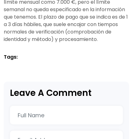
límite mensual como 7.000 €, pero el límite
semanal no queda especificado en la información
que tenemos. El plazo de pago que se indica es de 1
a 3 días hábiles, que suele encajar con tiempos
normales de verificación (comprobación de
identidad y método) y procesamiento.
Tags:
Leave A Comment