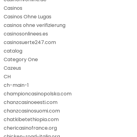
Casinos
Casinos Ohne Lugas
casinos ohne verifizierung
casinosonlinees.es
casinosuerte247.com
catalog
Category One
Cazeus
CH
ch-main-1
championcasinopolska.com
chanzcasinoeesti.com
chanzcasinosuomi.com
chatkibetethiopia.com
chericasinofrance.org
chicken-road-italia.org