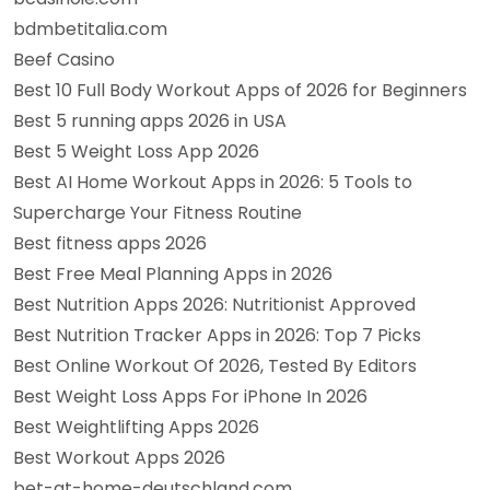
bdmbetitalia.com
Beef Casino
Best 10 Full Body Workout Apps of 2026 for Beginners
Best 5 running apps 2026 in USA
Best 5 Weight Loss App 2026
Best AI Home Workout Apps in 2026: 5 Tools to
Supercharge Your Fitness Routine
Best fitness apps 2026
Best Free Meal Planning Apps in 2026
Best Nutrition Apps 2026: Nutritionist Approved
Best Nutrition Tracker Apps in 2026: Top 7 Picks
Best Online Workout Of 2026, Tested By Editors
Best Weight Loss Apps For iPhone In 2026
Best Weightlifting Apps 2026
Best Workout Apps 2026
bet-at-home-deutschland.com