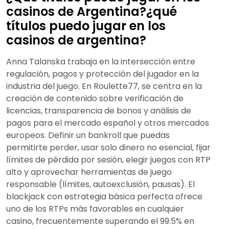
casinos de Argentina?¿qué
títulos puedo jugar en los
casinos de argentina?
Anna Talanska trabaja en la intersección entre
regulación, pagos y protección del jugador en la
industria del juego. En Roulette77, se centra en la
creación de contenido sobre verificación de
licencias, transparencia de bonos y análisis de
pagos para el mercado español y otros mercados
europeos. Definir un bankroll que puedas
permitirte perder, usar solo dinero no esencial, fijar
límites de pérdida por sesión, elegir juegos con RTP
alto y aprovechar herramientas de juego
responsable (límites, autoexclusión, pausas). El
blackjack con estrategia básica perfecta ofrece
uno de los RTPs más favorables en cualquier
casino, frecuentemente superando el 99.5% en