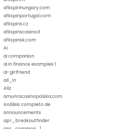
afkspinhungary.com
afkspinportugal.com
afkspins.cz
afkspinscasino.it
afkspinsk.com
AI
ai companion
ai in finance examples 1
ai-girlfriend
all_in
Allz
amunracasinopolska.com
Análisis completo de
announcements
apr_breakoutfinder
apr_common_1