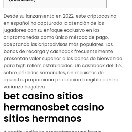
Desde su lanzamiento en 2022, este criptocasino
en español ha capturado la atención de los
jugadores con su enfoque exclusivo en las
criptomonedas como único método de pago,
aceptando las criptodivisas más populares. Los
bonos de recarga y cashback frecuentemente
presentan valor superior a los bonos de bienvenida
para high rollers establecidos. Un cashback del 15%
sobre pérdidas semanales, sin requisitos de
apuesta, proporciona protección tangible contra
varianza negativa.
bet casino sitios
hermanosbet casino
sitios hermanos