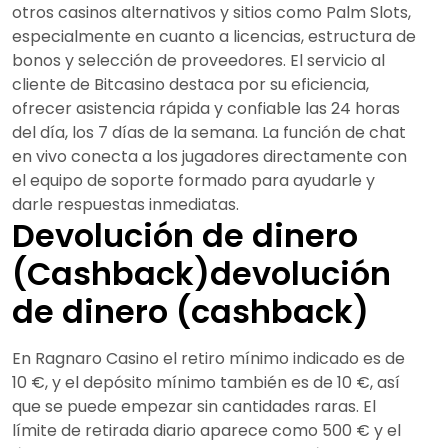
otros casinos alternativos y sitios como Palm Slots,
especialmente en cuanto a licencias, estructura de
bonos y selección de proveedores. El servicio al
cliente de Bitcasino destaca por su eficiencia,
ofrecer asistencia rápida y confiable las 24 horas
del día, los 7 días de la semana. La función de chat
en vivo conecta a los jugadores directamente con
el equipo de soporte formado para ayudarle y
darle respuestas inmediatas.
Devolución de dinero
(Cashback)devolución
de dinero (cashback)
En Ragnaro Casino el retiro mínimo indicado es de
10 €, y el depósito mínimo también es de 10 €, así
que se puede empezar sin cantidades raras. El
límite de retirada diario aparece como 500 € y el