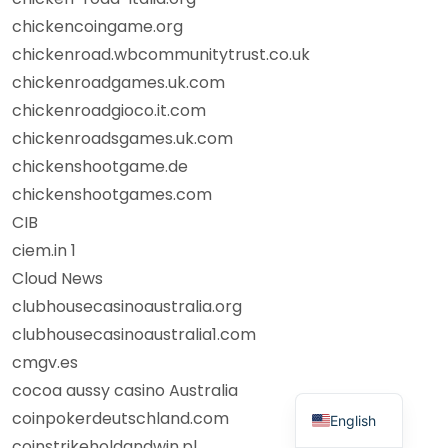
chickencoingame.org
chickenroad.wbcommunitytrust.co.uk
chickenroadgames.uk.com
chickenroadgioco.it.com
chickenroadsgames.uk.com
chickenshootgame.de
chickenshootgames.com
CIB
ciem.in 1
Cloud News
clubhousecasinoaustralia.org
clubhousecasinoaustralia1.com
cmgv.es
cocoa aussy casino Australia
coinpokerdeutschland.com
English
coinstrikeholdandwin.pl