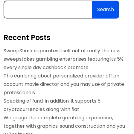
Search
Recent Posts
SweepShark separates itself out of really the new
sweepstakes gambling enterprises featuring its 5%
every single day cashback promote
This can bring about personalized provider off an
account movie director and you may use of private
professionals
Speaking of fund, in addition, it supports 5
cryptocurrencies along with fiat
We gauge the complete gambling experience,
together with graphics, sound construction and you