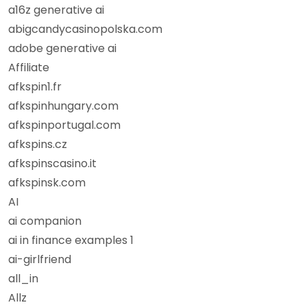
a16z generative ai
abigcandycasinopolska.com
adobe generative ai
Affiliate
afkspin1.fr
afkspinhungary.com
afkspinportugal.com
afkspins.cz
afkspinscasino.it
afkspinsk.com
AI
ai companion
ai in finance examples 1
ai-girlfriend
all_in
Allz