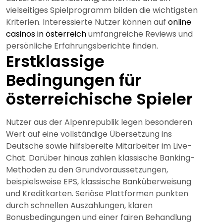
vielseitiges Spielprogramm bilden die wichtigsten
Kriterien. Interessierte Nutzer können auf
online
casinos in österreich
umfangreiche Reviews und
persönliche Erfahrungsberichte finden.
Erstklassige
Bedingungen für
österreichische Spieler
Nutzer aus der Alpenrepublik legen besonderen
Wert auf eine vollständige Übersetzung ins
Deutsche sowie hilfsbereite Mitarbeiter im Live-
Chat. Darüber hinaus zahlen klassische Banking-
Methoden zu den Grundvoraussetzungen,
beispielsweise EPS, klassische Banküberweisung
und Kreditkarten. Seriöse Plattformen punkten
durch schnellen Auszahlungen, klaren
Bonusbedingungen und einer fairen Behandlung