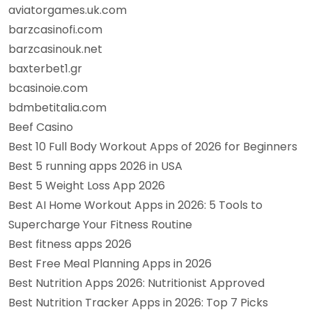
aviatorgames.uk.com
barzcasinofi.com
barzcasinouk.net
baxterbet1.gr
bcasinoie.com
bdmbetitalia.com
Beef Casino
Best 10 Full Body Workout Apps of 2026 for Beginners
Best 5 running apps 2026 in USA
Best 5 Weight Loss App 2026
Best AI Home Workout Apps in 2026: 5 Tools to
Supercharge Your Fitness Routine
Best fitness apps 2026
Best Free Meal Planning Apps in 2026
Best Nutrition Apps 2026: Nutritionist Approved
Best Nutrition Tracker Apps in 2026: Top 7 Picks