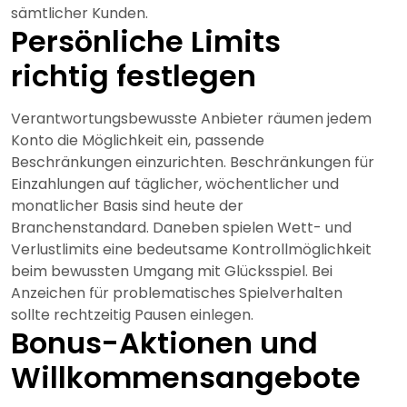
sämtlicher Kunden.
Persönliche Limits
richtig festlegen
Verantwortungsbewusste Anbieter räumen jedem
Konto die Möglichkeit ein, passende
Beschränkungen einzurichten. Beschränkungen für
Einzahlungen auf täglicher, wöchentlicher und
monatlicher Basis sind heute der
Branchenstandard. Daneben spielen Wett- und
Verlustlimits eine bedeutsame Kontrollmöglichkeit
beim bewussten Umgang mit Glücksspiel. Bei
Anzeichen für problematisches Spielverhalten
sollte rechtzeitig Pausen einlegen.
Bonus-Aktionen und
Willkommensangebote