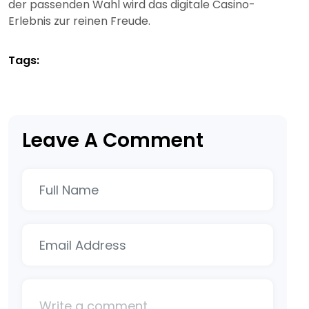
der passenden Wahl wird das digitale Casino-
Erlebnis zur reinen Freude.
Tags:
Leave A Comment