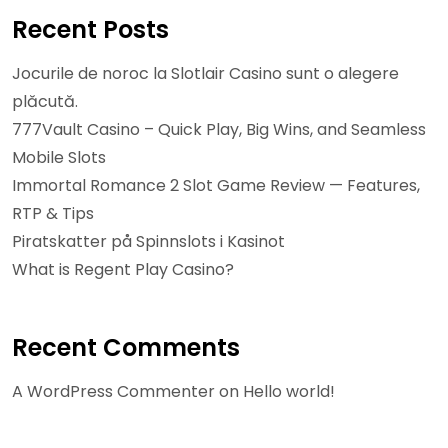
Recent Posts
Jocurile de noroc la Slotlair Casino sunt o alegere
plăcută.
777Vault Casino – Quick Play, Big Wins, and Seamless
Mobile Slots
Immortal Romance 2 Slot Game Review — Features,
RTP & Tips
Piratskatter på Spinnslots i Kasinot
What is Regent Play Casino?
Recent Comments
A WordPress Commenter
on
Hello world!