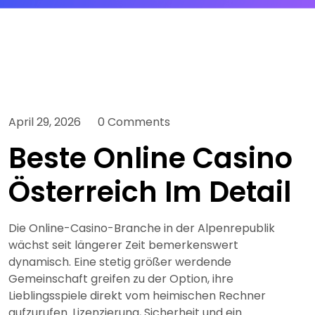
April 29, 2026
0 Comments
Beste Online Casino
Österreich Im Detail
Die Online-Casino-Branche in der Alpenrepublik
wächst seit längerer Zeit bemerkenswert
dynamisch. Eine stetig größer werdende
Gemeinschaft greifen zu der Option, ihre
Lieblingsspiele direkt vom heimischen Rechner
aufzurufen. Lizenzierung, Sicherheit und ein