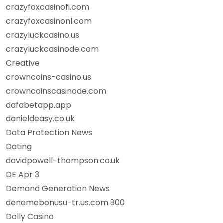
crazyfoxcasinofi.com
crazyfoxcasinonl.com
crazyluckcasino.us
crazyluckcasinode.com
Creative
crowncoins-casino.us
crowncoinscasinode.com
dafabetapp.app
danieldeasy.co.uk
Data Protection News
Dating
davidpowell-thompson.co.uk
DE Apr 3
Demand Generation News
denemebonusu-tr.us.com 800
Dolly Casino