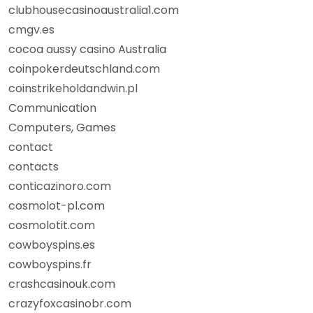
clubhousecasinoaustralia1.com
cmgv.es
cocoa aussy casino Australia
coinpokerdeutschland.com
coinstrikeholdandwin.pl
Communication
Computers, Games
contact
contacts
conticazinoro.com
cosmolot-pl.com
cosmolotit.com
cowboyspins.es
cowboyspins.fr
crashcasinouk.com
crazyfoxcasinobr.com