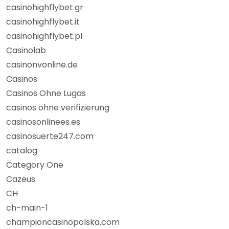
casinohighflybet.gr
casinohighflybet.it
casinohighflybet.pl
Casinolab
casinonvonline.de
Casinos
Casinos Ohne Lugas
casinos ohne verifizierung
casinosonlinees.es
casinosuerte247.com
catalog
Category One
Cazeus
CH
ch-main-1
championcasinopolska.com