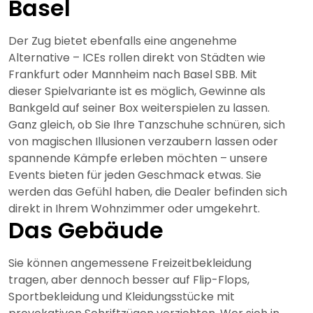
Basel
Der Zug bietet ebenfalls eine angenehme
Alternative – ICEs rollen direkt von Städten wie
Frankfurt oder Mannheim nach Basel SBB. Mit
dieser Spielvariante ist es möglich, Gewinne als
Bankgeld auf seiner Box weiterspielen zu lassen.
Ganz gleich, ob Sie Ihre Tanzschuhe schnüren, sich
von magischen Illusionen verzaubern lassen oder
spannende Kämpfe erleben möchten – unsere
Events bieten für jeden Geschmack etwas. Sie
werden das Gefühl haben, die Dealer befinden sich
direkt in Ihrem Wohnzimmer oder umgekehrt.
Das Gebäude
Sie können angemessene Freizeitbekleidung
tragen, aber dennoch besser auf Flip-Flops,
Sportbekleidung und Kleidungsstücke mit