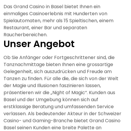
Das Grand Casino in Basel bietet Ihnen ein
einmaliges Casinoerlebnis mit Hunderten von
Spielautomaten, mehr als 15 Spieltischen, einem
Restaurant, einer Bar und separaten
Raucherbereichen.
Unser Angebot
Ob Sie Anfänger oder Fortgeschrittener sind, die
Tanznachmittage bieten Ihnen eine grossartige
Gelegenheit, sich auszudrücken und Freude am
Tanzen zu finden. Für alle die, die sich von der Welt
der Magie und Illusionen faszinieren lassen,
präsentieren wir die „Night of Magic“. Kunden aus
Basel und der Umgebung können sich auf
erstklassige Beratung und umfassenden Service
verlassen. Als bedeutender Akteur in der Schweizer
Casino- und Gaming-Branche bietet Grand Casino
Basel seinen Kunden eine breite Palette an