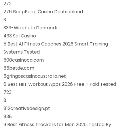
272
276 BeepBeep Casino Deutschland
3
333-Wizebets Denmark
433 Sol Casino
5 Best AI Fitness Coaches 2026 Smart Training
Systems Tested
500casinoca.com
55betde.com
5gringoscasinoaustralia.net
6 Best HIIT Workout Apps 2026 Free + Paid Tested
723
8
812creativedesign.pt
838
9 Best Fitness Trackers for Men 2026, Tested By