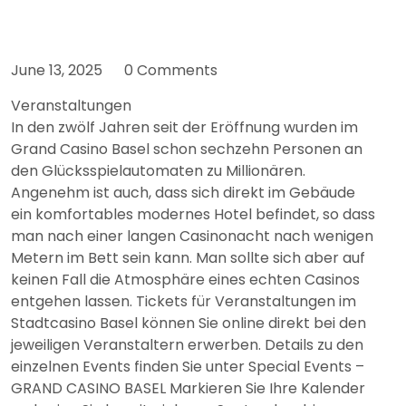
June 13, 2025
0 Comments
Veranstaltungen
In den zwölf Jahren seit der Eröffnung wurden im
Grand Casino Basel schon sechzehn Personen an
den Glücksspielautomaten zu Millionären.
Angenehm ist auch, dass sich direkt im Gebäude
ein komfortables modernes Hotel befindet, so dass
man nach einer langen Casinonacht nach wenigen
Metern im Bett sein kann. Man sollte sich aber auf
keinen Fall die Atmosphäre eines echten Casinos
entgehen lassen. Tickets für Veranstaltungen im
Stadtcasino Basel können Sie online direkt bei den
jeweiligen Veranstaltern erwerben. Details zu den
einzelnen Events finden Sie unter Special Events –
GRAND CASINO BASEL Markieren Sie Ihre Kalender