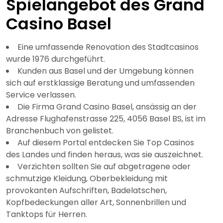
Spielangebot des Grand
Casino Basel
Eine umfassende Renovation des Stadtcasinos
wurde 1976 durchgeführt.
Kunden aus Basel und der Umgebung können
sich auf erstklassige Beratung und umfassenden
Service verlassen.
Die Firma Grand Casino Basel, ansässig an der
Adresse Flughafenstrasse 225, 4056 Basel BS, ist im
Branchenbuch von gelistet.
Auf diesem Portal entdecken Sie Top Casinos
des Landes und finden heraus, was sie auszeichnet.
Verzichten sollten Sie auf abgetragene oder
schmutzige Kleidung, Oberbekleidung mit
provokanten Aufschriften, Badelatschen,
Kopfbedeckungen aller Art, Sonnenbrillen und
Tanktops für Herren.