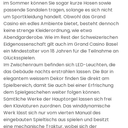
im Sommer können Sie sogar kurze Hosen sowie
passende Sandalen tragen, solange es sich nicht
um Sportkleidung handelt. Obwohl das Grand
Casino ein edles Ambiente bietet, besteht dennoch
keine strenge Kleiderordnung, wie etwa
Abendgarderobe. Wie im Rest der Schweizerischen
Eidgenossenschaft gilt auch im Grand Casino Basel
ein Mindestalter von 18 Jahren für die Teilnahme an
Glücksspielen.
Im Zwischenraum befinden sich LED-Leuchten, die
das Gebäude nachts erstrahlen lassen. Die Bar in
elegantem weissem Dekor finden Sie direkt am
Spielbereich, damit Sie auch bei einer Erfrischung
dem Spielgeschehen weiter folgen können.
Sämtliche Werke der Hauptorgel lassen sich frei
den Klaviaturen zuordnen. Das winddynamische
Werk lässt sich nur vom vierten Manual des
eingebauten Spieltischs aus spielen und besitzt
eine mechanische Traktur, wobei sich der