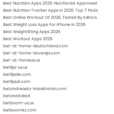
Best Nutrition Apps 2026: Nutritionist Approved
Best Nutrition Tracker Apps in 2026: Top 7 Picks
Best Online Workout Of 2026, Tested By Editors
Best Weight Loss Apps For iPhone In 2026
Best Weightlifting Apps 2026
Best Workout Apps 2026
bet-at-home-deutschland.com
bet-at-home-slovenija.com
bet-at-homeus.us
bet9ja-us.us
bet9jade.com
bet9jauk.com
betandreaskz-kazakhstan.com
betanoitalia.it
betboom-us.us
betboomkz.com