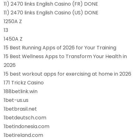
11) 2470 links English Casino (FR) DONE
11) 2470 links English Casino (US) DONE
1250A Z
13
1450A Z
15 Best Running Apps of 2026 for Your Training
15 Best Wellness Apps to Transform Your Health in
2026
15 best workout apps for exercising at home in 2026
171 Trickz Casino
188betlink.win
1bet-us.us
1betbrasil.net
1betdeutsch.com
1betindonesia.com
1betireland.com