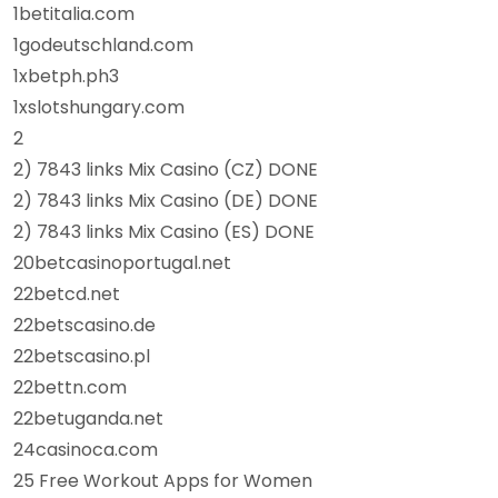
1betitalia.com
1godeutschland.com
1xbetph.ph3
1xslotshungary.com
2
2) 7843 links Mix Casino (CZ) DONE
2) 7843 links Mix Casino (DE) DONE
2) 7843 links Mix Casino (ES) DONE
20betcasinoportugal.net
22betcd.net
22betscasino.de
22betscasino.pl
22bettn.com
22betuganda.net
24casinoca.com
25 Free Workout Apps for Women