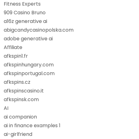
Fitness Experts
909 Casino Bruno
a16z generative ai
abigcandycasinopolska.com
adobe generative ai
Affiliate
afkspin1.fr
afkspinhungary.com
afkspinportugal.com
afkspins.cz
afkspinscasino.it
afkspinsk.com
AI
ai companion
ai in finance examples 1
ai-girlfriend