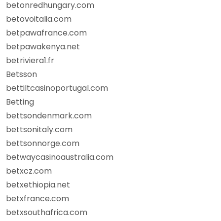
betonredhungary.com
betovoitalia.com
betpawafrance.com
betpawakenya.net
betriviera1.fr
Betsson
bettiltcasinoportugal.com
Betting
bettsondenmark.com
bettsonitaly.com
bettsonnorge.com
betwaycasinoaustralia.com
betxcz.com
betxethiopia.net
betxfrance.com
betxsouthafrica.com