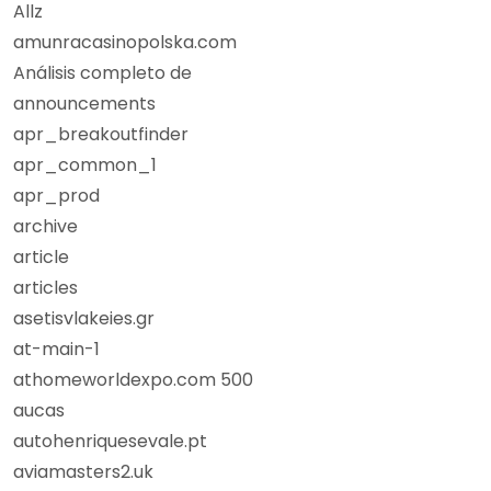
Allz
amunracasinopolska.com
Análisis completo de
announcements
apr_breakoutfinder
apr_common_1
apr_prod
archive
article
articles
asetisvlakeies.gr
at-main-1
athomeworldexpo.com 500
aucas
autohenriquesevale.pt
aviamasters2.uk