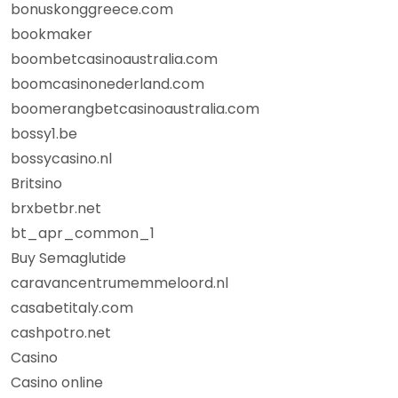
bonuskonggreece.com
bookmaker
boombetcasinoaustralia.com
boomcasinonederland.com
boomerangbetcasinoaustralia.com
bossy1.be
bossycasino.nl
Britsino
brxbetbr.net
bt_apr_common_1
Buy Semaglutide
caravancentrumemmeloord.nl
casabetitaly.com
cashpotro.net
Casino
Casino online