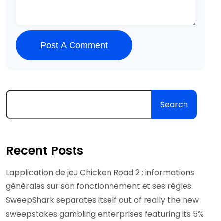
Post A Comment
Search
Recent Posts
Lapplication de jeu Chicken Road 2 : informations
générales sur son fonctionnement et ses règles.
SweepShark separates itself out of really the new
sweepstakes gambling enterprises featuring its 5%