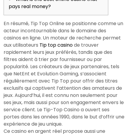
pays real money?
En résumé, Tip Top Online se positionne comme un
acteur incontournable dans le domaine des
casinos en ligne. Un moteur de recherche permet
aux utilisateurs
Tip top casino
de trouver
rapidement leurs jeux préférés, tandis que des
filtres aident à trier par fournisseur ou par
popularité. Les créateurs de jeux partenaires, tels
que NetEnt et Evolution Gaming, s’associent
régulièrement avec Tip Top pour offrir des titres
exclusifs qui captivent l’attention des amateurs de
jeux. Aujourd’hui, il est connu non seulement pour
ses jeux, mais aussi pour son engagement envers le
service client. Le Tip-Top Casino a ouvert ses
portes dans les années 1990, dans le but d’offrir une
expérience de jeu unique.
Ce casino en argent réel propose aussi une