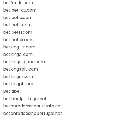
betfande.com
betibet-au.com
betibetie.com
betibetit.com
betibetsl.com
betibetuk.com
betking-tr.com
betkingci.com
betkingespana.com
betkingitaly.com
betkingnl.com
betkingpl.com
Betlabel
betlabelportugal.net
betonredcasinoaustralia.net
betonredcasinoportugal.net