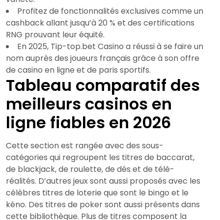
Profitez de fonctionnalités exclusives comme un
cashback allant jusqu’à 20 % et des certifications
RNG prouvant leur équité.
En 2025, Tip-top.bet Casino a réussi à se faire un
nom auprès des joueurs français grâce à son offre
de casino en ligne et de paris sportifs.
Tableau comparatif des
meilleurs casinos en
ligne fiables en 2026
Cette section est rangée avec des sous-
catégories qui regroupent les titres de baccarat,
de blackjack, de roulette, de dés et de télé-
réalités. D’autres jeux sont aussi proposés avec les
célèbres titres de loterie que sont le bingo et le
kéno. Des titres de poker sont aussi présents dans
cette bibliothèque. Plus de titres composent la