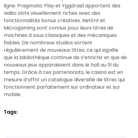
ligne. Pragmatic Play et Yggdrasil apportent des
vidéo slots visuellement riches avec des
fonctionnalités bonus créatives. NetEnt et
Microgaming sont connus pour leurs titres de
machines à sous classiques et des mécaniques
fiables. De nombreux studios sortent
régulièrement de nouveaux titres, ce qui signifie
que la bibliothèque continue de s’enrichir et que de
nouveaux jeux apparaissent dans le hall au fil du
temps. Grâce à ces partenariats, le casino est en
mesure d’offrir un catalogue diversifié de titres qui
fonctionnent parfaitement sur ordinateur et sur
mobile.
Tags: