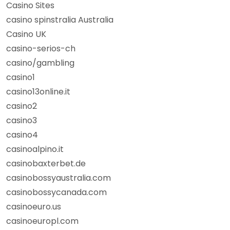
Casino Sites
casino spinstralia Australia
Casino UK
casino-serios-ch
casino/gambling
casino1
casino13online.it
casino2
casino3
casino4
casinoalpino.it
casinobaxterbet.de
casinobossyaustralia.com
casinobossycanada.com
casinoeuro.us
casinoeuropl.com