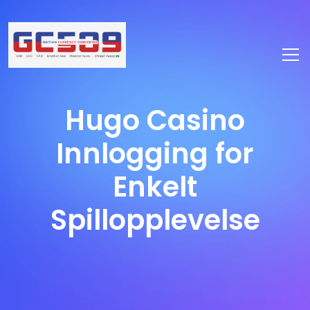
Hugo Casino
Innlogging for
Enkelt
Spillopplevelse