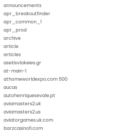
announcements
apr_breakoutfinder
apr_common_1
apr_prod
archive
article
articles
asetisvlakeies.gr
at-main-1
athomeworldexpo.com 500
aucas
autohenriquesevale.pt
aviamasters2.uk
aviamasters2.us
aviatorgames.uk.com
barzcasinofi.com