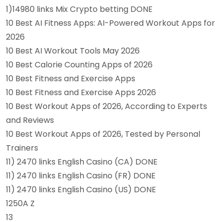
1)14980 links Mix Crypto betting DONE
10 Best AI Fitness Apps: AI-Powered Workout Apps for
2026
10 Best AI Workout Tools May 2026
10 Best Calorie Counting Apps of 2026
10 Best Fitness and Exercise Apps
10 Best Fitness and Exercise Apps 2026
10 Best Workout Apps of 2026, According to Experts
and Reviews
10 Best Workout Apps of 2026, Tested by Personal
Trainers
11) 2470 links English Casino (CA) DONE
11) 2470 links English Casino (FR) DONE
11) 2470 links English Casino (US) DONE
1250A Z
13