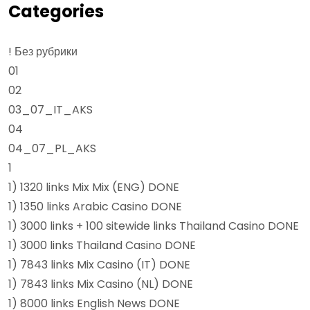
Categories
! Без рубрики
01
02
03_07_IT_AKS
04
04_07_PL_AKS
1
1) 1320 links Mix Mix (ENG) DONE
1) 1350 links Arabic Casino DONE
1) 3000 links + 100 sitewide links Thailand Casino DONE
1) 3000 links Thailand Casino DONE
1) 7843 links Mix Casino (IT) DONE
1) 7843 links Mix Casino (NL) DONE
1) 8000 links English News DONE