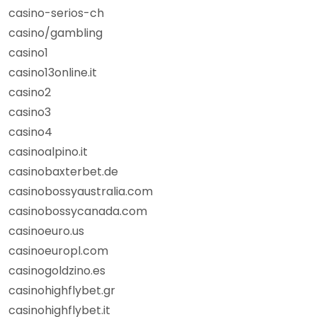
casino-serios-ch
casino/gambling
casino1
casino13online.it
casino2
casino3
casino4
casinoalpino.it
casinobaxterbet.de
casinobossyaustralia.com
casinobossycanada.com
casinoeuro.us
casinoeuropl.com
casinogoldzino.es
casinohighflybet.gr
casinohighflybet.it