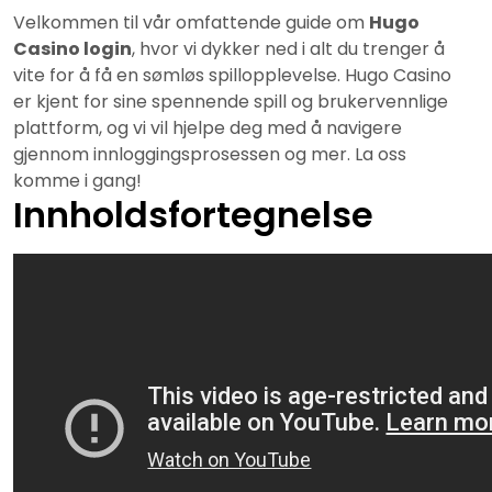
Velkommen til vår omfattende guide om
Hugo
Casino login
, hvor vi dykker ned i alt du trenger å
vite for å få en sømløs spillopplevelse. Hugo Casino
er kjent for sine spennende spill og brukervennlige
plattform, og vi vil hjelpe deg med å navigere
gjennom innloggingsprosessen og mer. La oss
komme i gang!
Innholdsfortegnelse