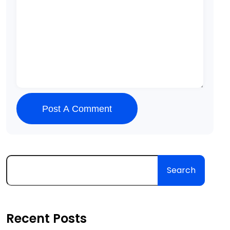
Post A Comment
Search
Recent Posts