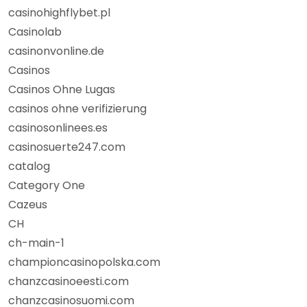
casinohighflybet.pl
Casinolab
casinonvonline.de
Casinos
Casinos Ohne Lugas
casinos ohne verifizierung
casinosonlinees.es
casinosuerte247.com
catalog
Category One
Cazeus
CH
ch-main-1
championcasinopolska.com
chanzcasinoeesti.com
chanzcasinosuomi.com