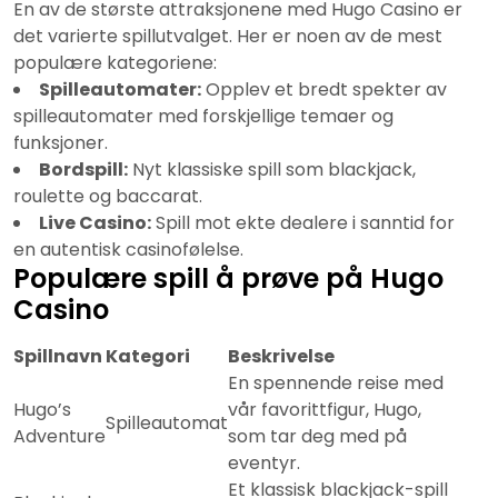
En av de største attraksjonene med Hugo Casino er
det varierte spillutvalget. Her er noen av de mest
populære kategoriene:
Spilleautomater:
Opplev et bredt spekter av
spilleautomater med forskjellige temaer og
funksjoner.
Bordspill:
Nyt klassiske spill som blackjack,
roulette og baccarat.
Live Casino:
Spill mot ekte dealere i sanntid for
en autentisk casinofølelse.
Populære spill å prøve på Hugo
Casino
Spillnavn
Kategori
Beskrivelse
En spennende reise med
Hugo’s
vår favorittfigur, Hugo,
Spilleautomat
Adventure
som tar deg med på
eventyr.
Et klassisk blackjack-spill