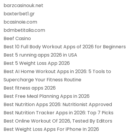
barzcasinouk.net
baxterbet1.gr
bcasinoie.com
bdmbetitalia.com
Beef Casino
Best 10 Full Body Workout Apps of 2026 for Beginners
Best 5 running apps 2026 in USA
Best 5 Weight Loss App 2026
Best AI Home Workout Apps in 2026: 5 Tools to
Supercharge Your Fitness Routine
Best fitness apps 2026
Best Free Meal Planning Apps in 2026
Best Nutrition Apps 2026: Nutritionist Approved
Best Nutrition Tracker Apps in 2026: Top 7 Picks
Best Online Workout Of 2026, Tested By Editors
Best Weight Loss Apps For iPhone In 2026