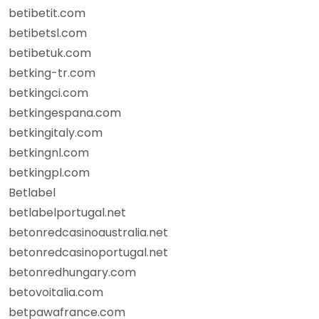
betibetit.com
betibetsl.com
betibetuk.com
betking-tr.com
betkingci.com
betkingespana.com
betkingitaly.com
betkingnl.com
betkingpl.com
Betlabel
betlabelportugal.net
betonredcasinoaustralia.net
betonredcasinoportugal.net
betonredhungary.com
betovoitalia.com
betpawafrance.com