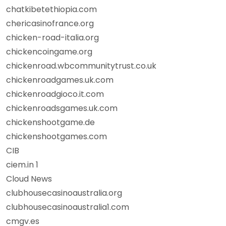
chatkibetethiopia.com
chericasinofrance.org
chicken-road-italia.org
chickencoingame.org
chickenroad.wbcommunitytrust.co.uk
chickenroadgames.uk.com
chickenroadgioco.it.com
chickenroadsgames.uk.com
chickenshootgame.de
chickenshootgames.com
CIB
ciem.in 1
Cloud News
clubhousecasinoaustralia.org
clubhousecasinoaustralia1.com
cmgv.es