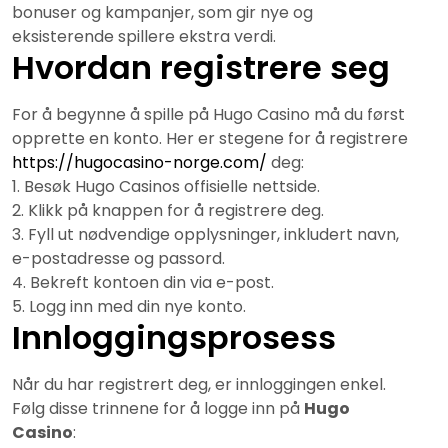
bonuser og kampanjer, som gir nye og
eksisterende spillere ekstra verdi.
Hvordan registrere seg
For å begynne å spille på Hugo Casino må du først
opprette en konto. Her er stegene for å registrere
https://hugocasino-norge.com/
deg:
Besøk Hugo Casinos offisielle nettside.
Klikk på knappen for å registrere deg.
Fyll ut nødvendige opplysninger, inkludert navn,
e-postadresse og passord.
Bekreft kontoen din via e-post.
Logg inn med din nye konto.
Innloggingsprosess
Når du har registrert deg, er innloggingen enkel.
Følg disse trinnene for å logge inn på
Hugo
Casino
: