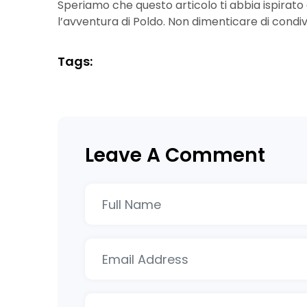
Speriamo che questo articolo ti abbia ispirato 
l’avventura di Poldo. Non dimenticare di condiv
Tags:
Leave A Comment