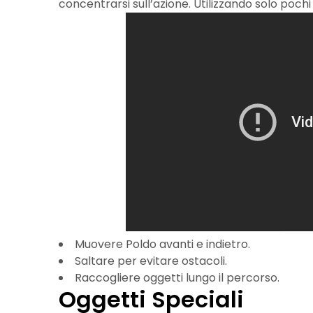
concentrarsi sull’azione. Utilizzando solo pochi t
Muovere Poldo avanti e indietro.
Saltare per evitare ostacoli.
Raccogliere oggetti lungo il percorso.
Oggetti Speciali