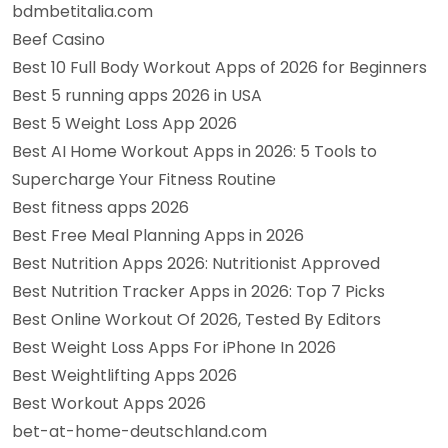
bdmbetitalia.com
Beef Casino
Best 10 Full Body Workout Apps of 2026 for Beginners
Best 5 running apps 2026 in USA
Best 5 Weight Loss App 2026
Best AI Home Workout Apps in 2026: 5 Tools to
Supercharge Your Fitness Routine
Best fitness apps 2026
Best Free Meal Planning Apps in 2026
Best Nutrition Apps 2026: Nutritionist Approved
Best Nutrition Tracker Apps in 2026: Top 7 Picks
Best Online Workout Of 2026, Tested By Editors
Best Weight Loss Apps For iPhone In 2026
Best Weightlifting Apps 2026
Best Workout Apps 2026
bet-at-home-deutschland.com