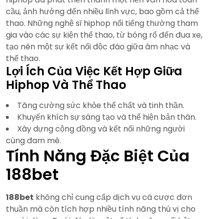
cầu, ảnh hưởng đến nhiều lĩnh vực, bao gồm cả thể
thao. Những nghệ sĩ hiphop nổi tiếng thường tham
gia vào các sự kiện thể thao, từ bóng rổ đến đua xe,
tạo nên một sự kết nối độc đáo giữa âm nhạc và
thể thao.
Lợi Ích Của Việc Kết Hợp Giữa
Hiphop Và Thể Thao
Tăng cường sức khỏe thể chất và tinh thần.
Khuyến khích sự sáng tạo và thể hiện bản thân.
Xây dựng cộng đồng và kết nối những người
cùng đam mê.
Tính Năng Đặc Biệt Của
188bet
188bet
không chỉ cung cấp dịch vụ cá cược đơn
thuần mà còn tích hợp nhiều tính năng thú vị cho