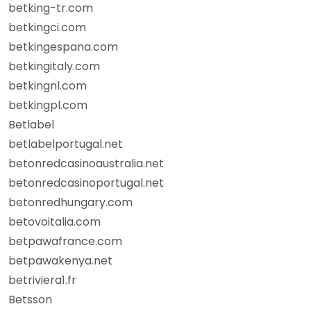
betking-tr.com
betkingci.com
betkingespana.com
betkingitaly.com
betkingnl.com
betkingpl.com
Betlabel
betlabelportugal.net
betonredcasinoaustralia.net
betonredcasinoportugal.net
betonredhungary.com
betovoitalia.com
betpawafrance.com
betpawakenya.net
betriviera1.fr
Betsson