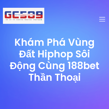
Khám Phá Vùng
Đất Hiphop Sôi
Động Cùng 188bet
Thần Thoại