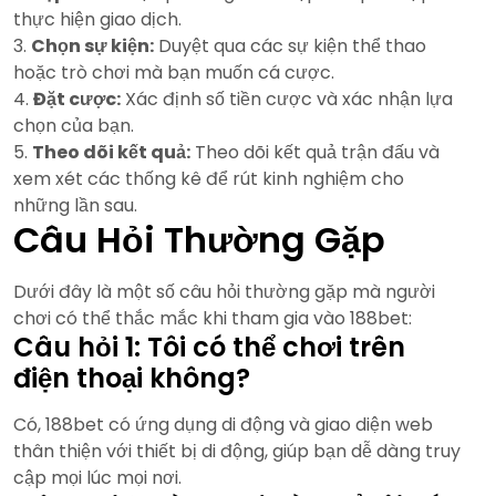
thực hiện giao dịch.
Chọn sự kiện:
Duyệt qua các sự kiện thể thao
hoặc trò chơi mà bạn muốn cá cược.
Đặt cược:
Xác định số tiền cược và xác nhận lựa
chọn của bạn.
Theo dõi kết quả:
Theo dõi kết quả trận đấu và
xem xét các thống kê để rút kinh nghiệm cho
những lần sau.
Câu Hỏi Thường Gặp
Dưới đây là một số câu hỏi thường gặp mà người
chơi có thể thắc mắc khi tham gia vào 188bet:
Câu hỏi 1: Tôi có thể chơi trên
điện thoại không?
Có, 188bet có ứng dụng di động và giao diện web
thân thiện với thiết bị di động, giúp bạn dễ dàng truy
cập mọi lúc mọi nơi.