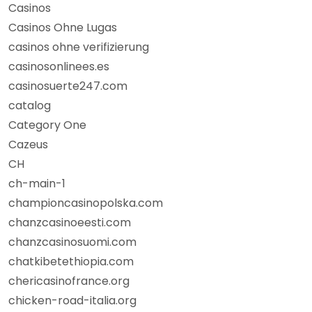
Casinos
Casinos Ohne Lugas
casinos ohne verifizierung
casinosonlinees.es
casinosuerte247.com
catalog
Category One
Cazeus
CH
ch-main-1
championcasinopolska.com
chanzcasinoeesti.com
chanzcasinosuomi.com
chatkibetethiopia.com
chericasinofrance.org
chicken-road-italia.org