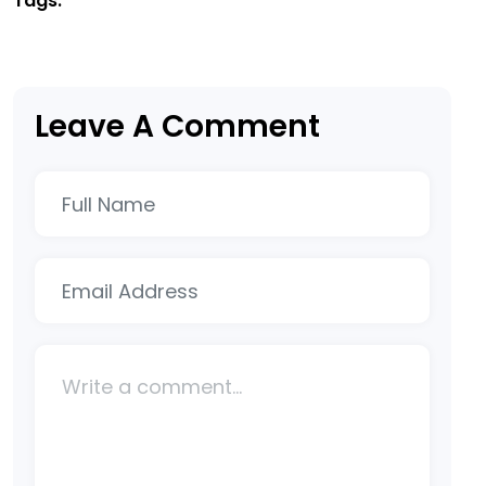
Tags:
Leave A Comment