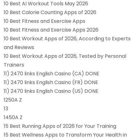
10 Best AI Workout Tools May 2026
10 Best Calorie Counting Apps of 2026
10 Best Fitness and Exercise Apps
10 Best Fitness and Exercise Apps 2026
10 Best Workout Apps of 2026, According to Experts
and Reviews
10 Best Workout Apps of 2026, Tested by Personal
Trainers
11) 2470 links English Casino (CA) DONE
11) 2470 links English Casino (FR) DONE
11) 2470 links English Casino (US) DONE
1250A Z
13
1450A Z
15 Best Running Apps of 2026 for Your Training
15 Best Wellness Apps to Transform Your Health in