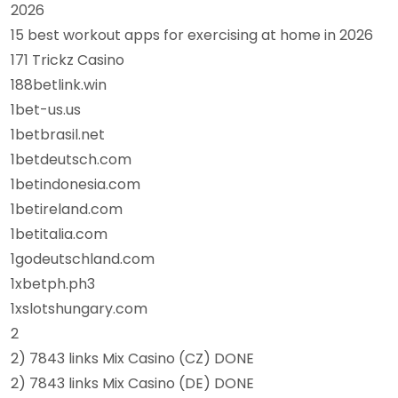
2026
15 best workout apps for exercising at home in 2026
171 Trickz Casino
188betlink.win
1bet-us.us
1betbrasil.net
1betdeutsch.com
1betindonesia.com
1betireland.com
1betitalia.com
1godeutschland.com
1xbetph.ph3
1xslotshungary.com
2
2) 7843 links Mix Casino (CZ) DONE
2) 7843 links Mix Casino (DE) DONE