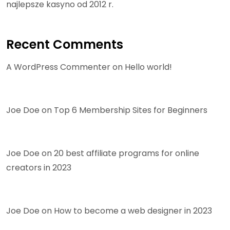
najlepsze kasyno od 2012 r.
Recent Comments
A WordPress Commenter
on
Hello world!
Joe Doe
on
Top 6 Membership Sites for Beginners
Joe Doe
on
20 best affiliate programs for online
creators in 2023
Joe Doe
on
How to become a web designer in 2023