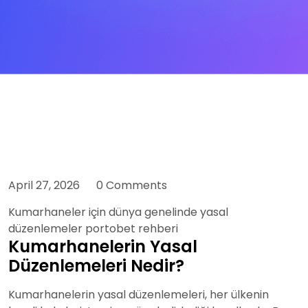
April 27, 2026
0 Comments
Kumarhaneler için dünya genelinde yasal
düzenlemeler portobet rehberi
Kumarhanelerin Yasal
Düzenlemeleri Nedir?
Kumarhanelerin yasal düzenlemeleri, her ülkenin