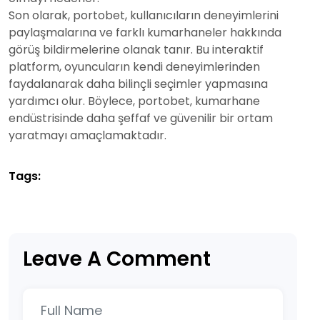
Son olarak, portobet, kullanıcıların deneyimlerini
paylaşmalarına ve farklı kumarhaneler hakkında
görüş bildirmelerine olanak tanır. Bu interaktif
platform, oyuncuların kendi deneyimlerinden
faydalanarak daha bilinçli seçimler yapmasına
yardımcı olur. Böylece, portobet, kumarhane
endüstrisinde daha şeffaf ve güvenilir bir ortam
yaratmayı amaçlamaktadır.
Tags:
Leave A Comment