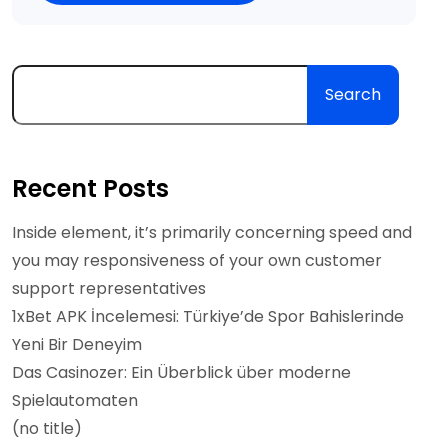
Search
Recent Posts
Inside element, it’s primarily concerning speed and
you may responsiveness of your own customer
support representatives
1xBet APK İncelemesi: Türkiye’de Spor Bahislerinde
Yeni Bir Deneyim
Das Casinozer: Ein Überblick über moderne
Spielautomaten
(no title)