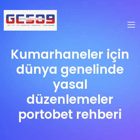
Kumarhaneler için
dünya genelinde
yasal
düzenlemeler
portobet rehberi