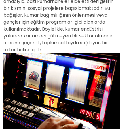
amacıyla, bazı kumarhaneler elde ettikleri gelirin
bir kısmını sosyal projelere bağışlamaktadır. Bu
bağışlar, kumar bağımlılığının önlenmesi veya
gençler için eğitim programları gibi alanlarda
kullanılmaktadır. Böylelikle, kumar endüstrisi
yalnızca kar amacı gütmeyen bir sektör olmanın
ötesine geçerek, toplumsal fayda sağlayan bir
aktör haline gelir.