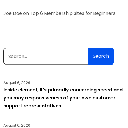
Joe Doe
on
Top 6 Membership Sites for Beginners
Search
August 6, 2026
Inside element, it’s primarily concerning speed and
you may responsiveness of your own customer
support representatives
August 6, 2026