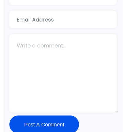
Post A Comment