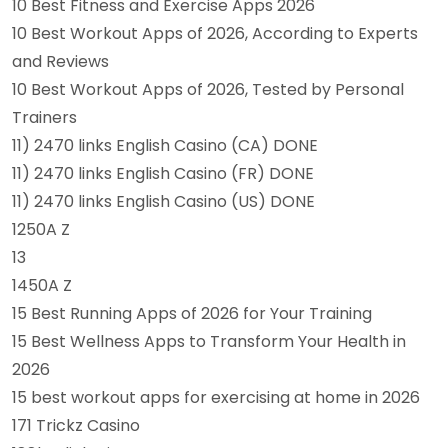
10 Best Fitness and Exercise Apps 2026
10 Best Workout Apps of 2026, According to Experts
and Reviews
10 Best Workout Apps of 2026, Tested by Personal
Trainers
11) 2470 links English Casino (CA) DONE
11) 2470 links English Casino (FR) DONE
11) 2470 links English Casino (US) DONE
1250A Z
13
1450A Z
15 Best Running Apps of 2026 for Your Training
15 Best Wellness Apps to Transform Your Health in
2026
15 best workout apps for exercising at home in 2026
171 Trickz Casino