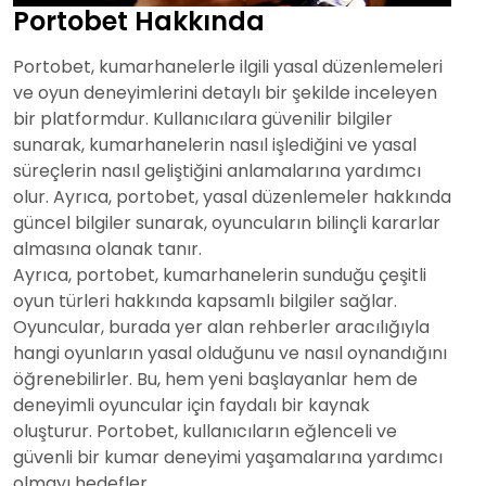
Portobet Hakkında
Portobet, kumarhanelerle ilgili yasal düzenlemeleri
ve oyun deneyimlerini detaylı bir şekilde inceleyen
bir platformdur. Kullanıcılara güvenilir bilgiler
sunarak, kumarhanelerin nasıl işlediğini ve yasal
süreçlerin nasıl geliştiğini anlamalarına yardımcı
olur. Ayrıca, portobet, yasal düzenlemeler hakkında
güncel bilgiler sunarak, oyuncuların bilinçli kararlar
almasına olanak tanır.
Ayrıca, portobet, kumarhanelerin sunduğu çeşitli
oyun türleri hakkında kapsamlı bilgiler sağlar.
Oyuncular, burada yer alan rehberler aracılığıyla
hangi oyunların yasal olduğunu ve nasıl oynandığını
öğrenebilirler. Bu, hem yeni başlayanlar hem de
deneyimli oyuncular için faydalı bir kaynak
oluşturur. Portobet, kullanıcıların eğlenceli ve
güvenli bir kumar deneyimi yaşamalarına yardımcı
olmayı hedefler.