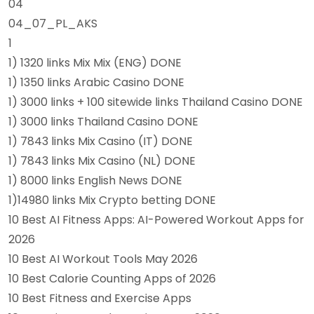
04
04_07_PL_AKS
1
1) 1320 links Mix Mix (ENG) DONE
1) 1350 links Arabic Casino DONE
1) 3000 links + 100 sitewide links Thailand Casino DONE
1) 3000 links Thailand Casino DONE
1) 7843 links Mix Casino (IT) DONE
1) 7843 links Mix Casino (NL) DONE
1) 8000 links English News DONE
1)14980 links Mix Crypto betting DONE
10 Best AI Fitness Apps: AI-Powered Workout Apps for
2026
10 Best AI Workout Tools May 2026
10 Best Calorie Counting Apps of 2026
10 Best Fitness and Exercise Apps