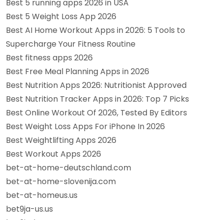
Best 5 running apps 2026 in USA
Best 5 Weight Loss App 2026
Best AI Home Workout Apps in 2026: 5 Tools to
Supercharge Your Fitness Routine
Best fitness apps 2026
Best Free Meal Planning Apps in 2026
Best Nutrition Apps 2026: Nutritionist Approved
Best Nutrition Tracker Apps in 2026: Top 7 Picks
Best Online Workout Of 2026, Tested By Editors
Best Weight Loss Apps For iPhone In 2026
Best Weightlifting Apps 2026
Best Workout Apps 2026
bet-at-home-deutschland.com
bet-at-home-slovenija.com
bet-at-homeus.us
bet9ja-us.us