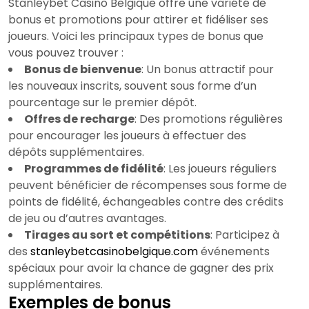
Stanleybet Casino Belgique offre une variété de
bonus et promotions pour attirer et fidéliser ses
joueurs. Voici les principaux types de bonus que
vous pouvez trouver :
Bonus de bienvenue
: Un bonus attractif pour
les nouveaux inscrits, souvent sous forme d’un
pourcentage sur le premier dépôt.
Offres de recharge
: Des promotions régulières
pour encourager les joueurs à effectuer des
dépôts supplémentaires.
Programmes de fidélité
: Les joueurs réguliers
peuvent bénéficier de récompenses sous forme de
points de fidélité, échangeables contre des crédits
de jeu ou d’autres avantages.
Tirages au sort et compétitions
: Participez à
des
stanleybetcasinobelgique.com
événements
spéciaux pour avoir la chance de gagner des prix
supplémentaires.
Exemples de bonus