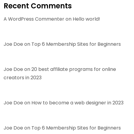
Recent Comments
A WordPress Commenter
on
Hello world!
Joe Doe
on
Top 6 Membership Sites for Beginners
Joe Doe
on
20 best affiliate programs for online
creators in 2023
Joe Doe
on
How to become a web designer in 2023
Joe Doe
on
Top 6 Membership Sites for Beginners