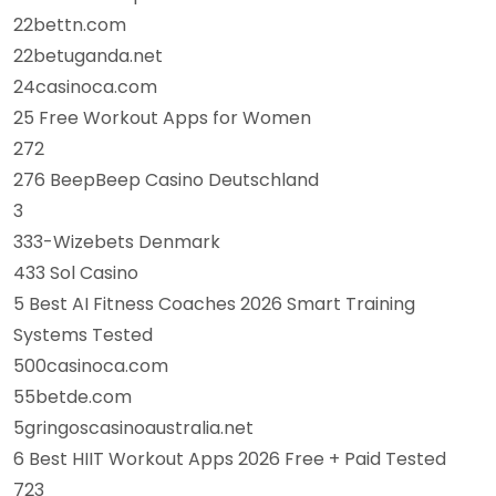
22bettn.com
22betuganda.net
24casinoca.com
25 Free Workout Apps for Women
272
276 BeepBeep Casino Deutschland
3
333-Wizebets Denmark
433 Sol Casino
5 Best AI Fitness Coaches 2026 Smart Training
Systems Tested
500casinoca.com
55betde.com
5gringoscasinoaustralia.net
6 Best HIIT Workout Apps 2026 Free + Paid Tested
723