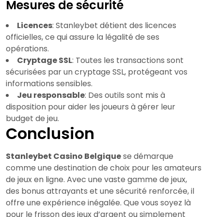
Mesures de sécurité
Licences
: Stanleybet détient des licences
officielles, ce qui assure la légalité de ses
opérations.
Cryptage SSL
: Toutes les transactions sont
sécurisées par un cryptage SSL, protégeant vos
informations sensibles.
Jeu responsable
: Des outils sont mis à
disposition pour aider les joueurs à gérer leur
budget de jeu.
Conclusion
Stanleybet Casino Belgique
se démarque
comme une destination de choix pour les amateurs
de jeux en ligne. Avec une vaste gamme de jeux,
des bonus attrayants et une sécurité renforcée, il
offre une expérience inégalée. Que vous soyez là
pour le frisson des jeux d’argent ou simplement