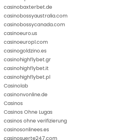
casinobaxterbet.de
casinobossyaustralia.com
casinobossycanada.com
casinoeuro.us
casinoeuropl.com
casinogoldzino.es
casinohighflybet.gr
casinohighflybet.it
casinohighflybet.pl
Casinolab
casinonvonline.de
Casinos
Casinos Ohne Lugas
casinos ohne verifizierung
casinosonlinees.es
casinosuerte247.com