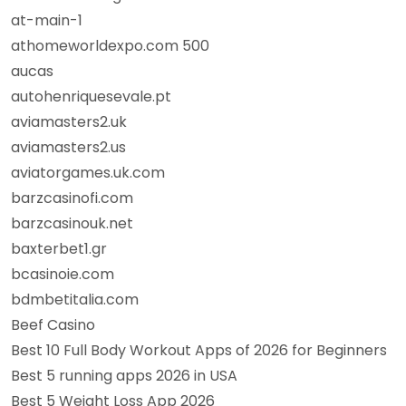
at-main-1
athomeworldexpo.com 500
aucas
autohenriquesevale.pt
aviamasters2.uk
aviamasters2.us
aviatorgames.uk.com
barzcasinofi.com
barzcasinouk.net
baxterbet1.gr
bcasinoie.com
bdmbetitalia.com
Beef Casino
Best 10 Full Body Workout Apps of 2026 for Beginners
Best 5 running apps 2026 in USA
Best 5 Weight Loss App 2026