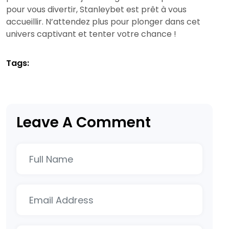
pour vous divertir, Stanleybet est prêt à vous
accueillir. N’attendez plus pour plonger dans cet
univers captivant et tenter votre chance !
Tags:
Leave A Comment