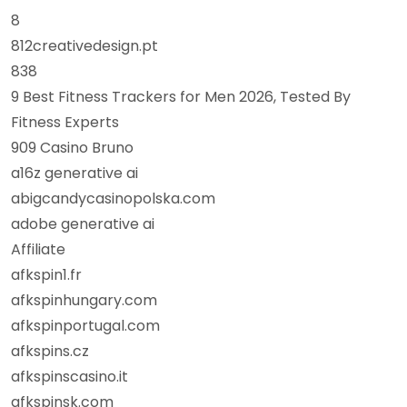
8
812creativedesign.pt
838
9 Best Fitness Trackers for Men 2026, Tested By
Fitness Experts
909 Casino Bruno
a16z generative ai
abigcandycasinopolska.com
adobe generative ai
Affiliate
afkspin1.fr
afkspinhungary.com
afkspinportugal.com
afkspins.cz
afkspinscasino.it
afkspinsk.com