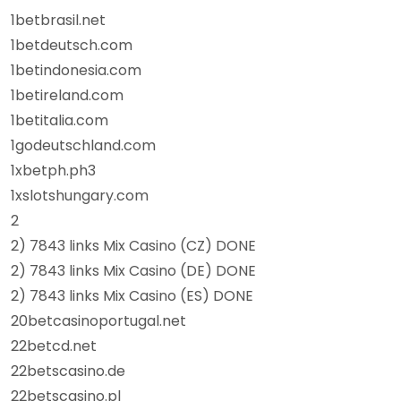
1betbrasil.net
1betdeutsch.com
1betindonesia.com
1betireland.com
1betitalia.com
1godeutschland.com
1xbetph.ph3
1xslotshungary.com
2
2) 7843 links Mix Casino (CZ) DONE
2) 7843 links Mix Casino (DE) DONE
2) 7843 links Mix Casino (ES) DONE
20betcasinoportugal.net
22betcd.net
22betscasino.de
22betscasino.pl