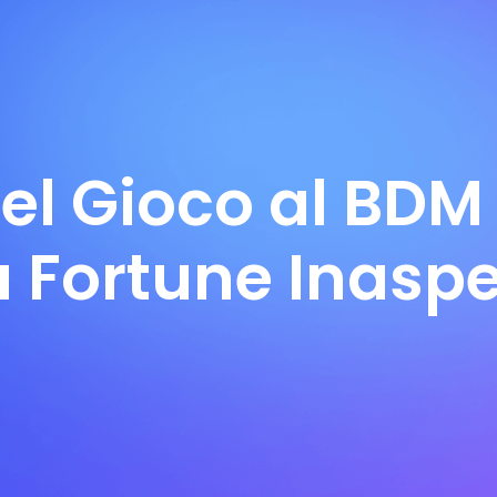
el Gioco al BDM
a Fortune Inaspe