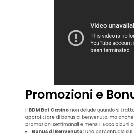
Promozioni e Bon
Il
BDM Bet Casino
non delude quando si tratta 
approfittare di bonus di benvenuto, ma anche i
promozioni settimanali e mensili. Ecco alcuni 
Bonus di Benvenuto:
Una percentuale sul 