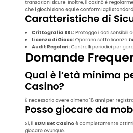
transazioni sicure. Inoltre, il casinò è regolar
che i giochi siano equi e conformi agli standard
Caratteristiche di Sic
Crittografia SSL:
Protegge i dati sensibili de
Licenza di Gioco:
Operano sotto licenze
b
Audit Regolari:
Controlli periodici per garan
Domande Frequen
Qual è l’età minima p
Casino?
È necessario avere almeno 18 anni per registra
Posso giocare da mob
Sì, il
BDM Bet Casino
è completamente ottimizz
giocare ovunque.