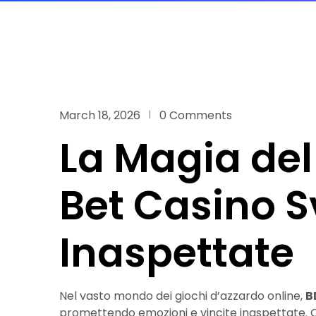
March 18, 2026
0 Comments
La Magia del
Bet Casino S
Inaspettate
Nel vasto mondo dei giochi d’azzardo online,
B
promettendo emozioni e vincite inaspettate. Q