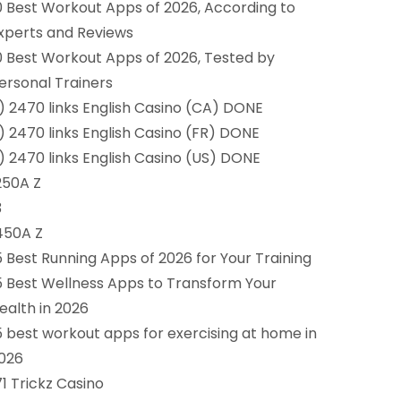
0 Best Workout Apps of 2026, According to
xperts and Reviews
0 Best Workout Apps of 2026, Tested by
ersonal Trainers
1) 2470 links English Casino (CA) DONE
1) 2470 links English Casino (FR) DONE
1) 2470 links English Casino (US) DONE
250A Z
3
450A Z
5 Best Running Apps of 2026 for Your Training
5 Best Wellness Apps to Transform Your
ealth in 2026
5 best workout apps for exercising at home in
026
71 Trickz Casino