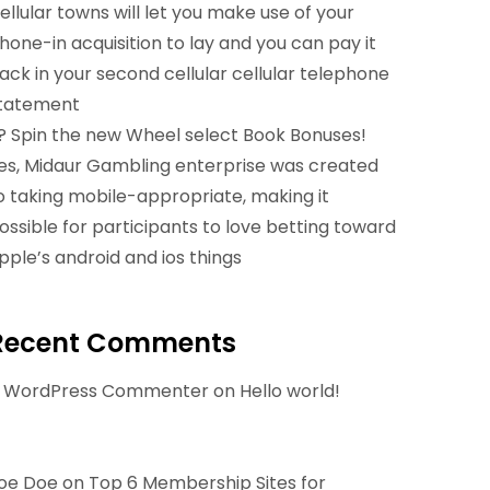
ellular towns will let you make use of your
hone-in acquisition to lay and you can pay it
ack in your second cellular cellular telephone
tatement
? Spin the new Wheel select Book Bonuses!
es, Midaur Gambling enterprise was created
o taking mobile-appropriate, making it
ossible for participants to love betting toward
pple’s android and ios things
Recent Comments
 WordPress Commenter
on
Hello world!
oe Doe
on
Top 6 Membership Sites for