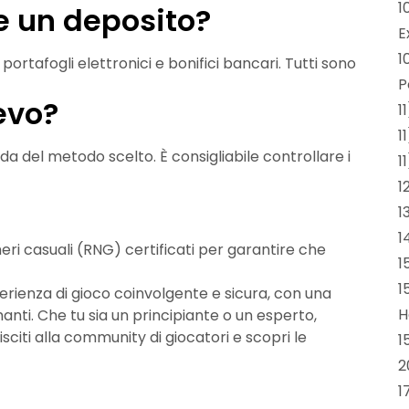
1
e un deposito?
E
1
portafogli elettronici e bonifici bancari. Tutti sono
P
ievo?
1
1
nda del metodo scelto. È consigliabile controllare i
1
1
1
1
eri casuali (RNG) certificati per garantire che
1
1
erienza di gioco coinvolgente e sicura, con una
H
ti. Che tu sia un principiante o un esperto,
isciti alla community di giocatori e scopri le
1
2
1