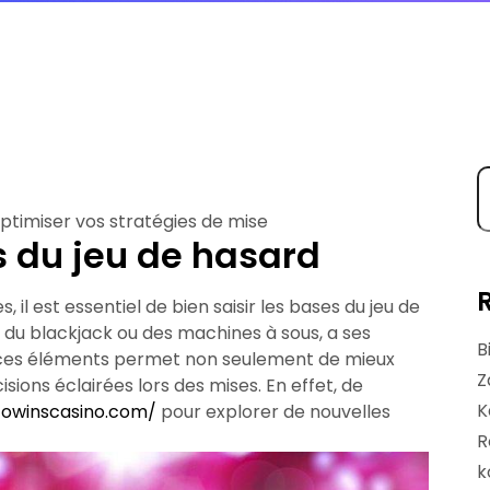
ptimiser vos stratégies de mise
 du jeu de hasard
il est essentiel de bien saisir les bases du jeu de
e, du blackjack ou des machines à sous, a ses
B
ces éléments permet non seulement de mieux
Z
sions éclairées lors des mises. En effet, de
K
cowinscasino.com/
pour explorer de nouvelles
R
k