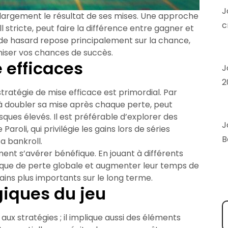
J
 largement le résultat de ses mises. Une approche
c
 stricte, peut faire la différence entre gagner et
eu de hasard repose principalement sur la chance,
miser vos chances de succès.
 efficaces
J
2
stratégie de mise efficace est primordial. Par
à doubler sa mise après chaque perte, peut
ques élevés. Il est préférable d’explorer des
J
roli, qui privilégie les gains lors de séries
B
a bankroll.
ement s’avérer bénéfique. En jouant à différents
risque de perte globale et augmenter leur temps de
ins plus importants sur le long terme.
iques du jeu
 aux stratégies ; il implique aussi des éléments