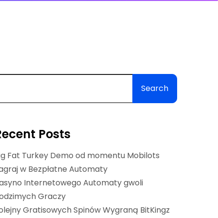
Search
Recent Posts
ig Fat Turkey Demo od momentu Mobilots
agraj w Bezpłatne Automaty
asyno Internetowego Automaty gwoli
odzimych Graczy
olejny Gratisowych Spinów Wygraną BitKingz