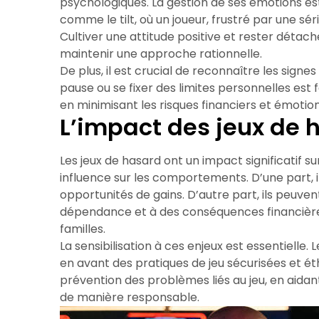
psychologiques. La gestion de ses émotions est
comme le tilt, où un joueur, frustré par une sé
Cultiver une attitude positive et rester détac
maintenir une approche rationnelle.
De plus, il est crucial de reconnaître les sign
pause ou se fixer des limites personnelles est 
en minimisant les risques financiers et émotion
L’impact des jeux de h
Les jeux de hasard ont un impact significatif su
influence sur les comportements. D’une part, i
opportunités de gains. D’autre part, ils peu
dépendance et à des conséquences financières 
familles.
La sensibilisation à ces enjeux est essentielle
en avant des pratiques de jeu sécurisées et ét
prévention des problèmes liés au jeu, en aidan
de manière responsable.