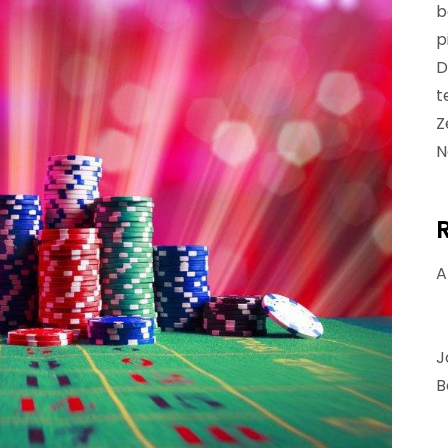
b
p
D
t
Z
N
A
J
B