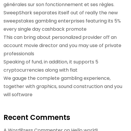
générales sur son fonctionnement et ses règles.
SweepShark separates itself out of really the new
sweepstakes gambling enterprises featuring its 5%
every single day cashback promote
This can bring about personalized provider off an
account movie director and you may use of private
professionals
Speaking of fund, in addition, it supports 5
cryptocurrencies along with fiat
We gauge the complete gambling experience,
together with graphics, sound construction and you
will software
Recent Comments
A WordPress Commenter
on
Hello world!