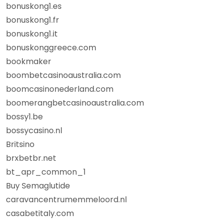
bonuskong1.es
bonuskong1.fr
bonuskong1.it
bonuskonggreece.com
bookmaker
boombetcasinoaustralia.com
boomcasinonederland.com
boomerangbetcasinoaustralia.com
bossy1.be
bossycasino.nl
Britsino
brxbetbr.net
bt_apr_common_1
Buy Semaglutide
caravancentrumemmeloord.nl
casabetitaly.com