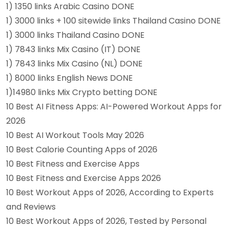
1) 1350 links Arabic Casino DONE
1) 3000 links + 100 sitewide links Thailand Casino DONE
1) 3000 links Thailand Casino DONE
1) 7843 links Mix Casino (IT) DONE
1) 7843 links Mix Casino (NL) DONE
1) 8000 links English News DONE
1)14980 links Mix Crypto betting DONE
10 Best AI Fitness Apps: AI-Powered Workout Apps for
2026
10 Best AI Workout Tools May 2026
10 Best Calorie Counting Apps of 2026
10 Best Fitness and Exercise Apps
10 Best Fitness and Exercise Apps 2026
10 Best Workout Apps of 2026, According to Experts
and Reviews
10 Best Workout Apps of 2026, Tested by Personal