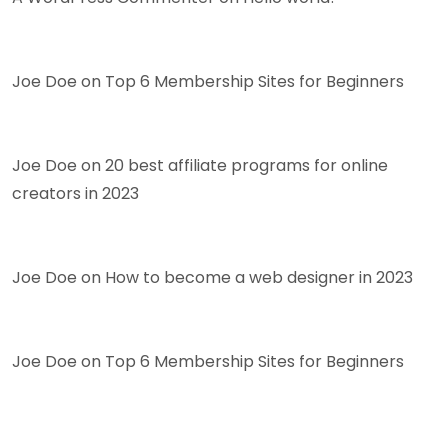
Joe Doe
on
Top 6 Membership Sites for Beginners
Joe Doe
on
20 best affiliate programs for online
creators in 2023
Joe Doe
on
How to become a web designer in 2023
Joe Doe
on
Top 6 Membership Sites for Beginners