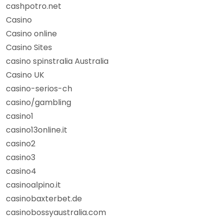
cashpotro.net
Casino
Casino online
Casino Sites
casino spinstralia Australia
Casino UK
casino-serios-ch
casino/gambling
casino1
casino13online.it
casino2
casino3
casino4
casinoalpino.it
casinobaxterbet.de
casinobossyaustralia.com