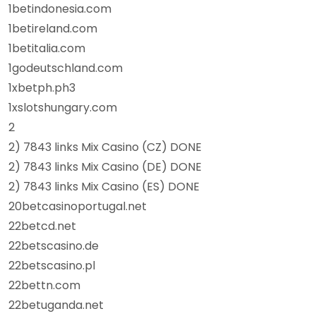
1betindonesia.com
1betireland.com
1betitalia.com
1godeutschland.com
1xbetph.ph3
1xslotshungary.com
2
2) 7843 links Mix Casino (CZ) DONE
2) 7843 links Mix Casino (DE) DONE
2) 7843 links Mix Casino (ES) DONE
20betcasinoportugal.net
22betcd.net
22betscasino.de
22betscasino.pl
22bettn.com
22betuganda.net