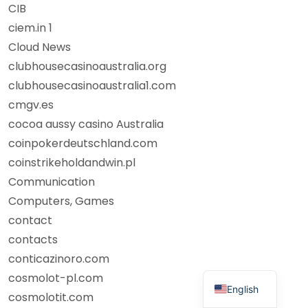
CIB
ciem.in 1
Cloud News
clubhousecasinoaustralia.org
clubhousecasinoaustralia1.com
cmgv.es
cocoa aussy casino Australia
coinpokerdeutschland.com
coinstrikeholdandwin.pl
Communication
Computers, Games
contact
contacts
conticazinoro.com
cosmolot-pl.com
English
cosmolotit.com