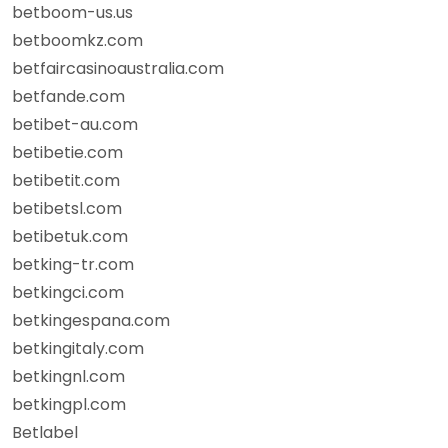
betboom-us.us
betboomkz.com
betfaircasinoaustralia.com
betfande.com
betibet-au.com
betibetie.com
betibetit.com
betibetsl.com
betibetuk.com
betking-tr.com
betkingci.com
betkingespana.com
betkingitaly.com
betkingnl.com
betkingpl.com
Betlabel