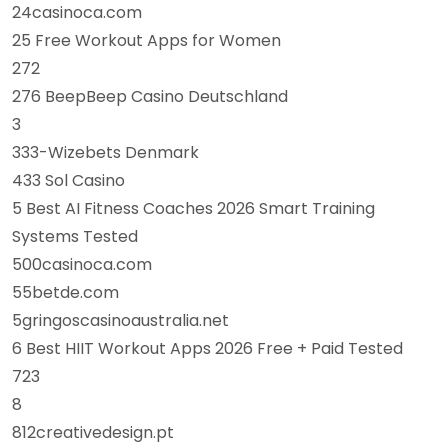
24casinoca.com
25 Free Workout Apps for Women
272
276 BeepBeep Casino Deutschland
3
333-Wizebets Denmark
433 Sol Casino
5 Best AI Fitness Coaches 2026 Smart Training
Systems Tested
500casinoca.com
55betde.com
5gringoscasinoaustralia.net
6 Best HIIT Workout Apps 2026 Free + Paid Tested
723
8
812creativedesign.pt