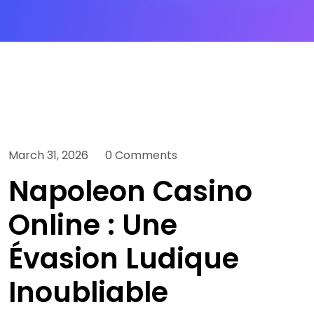
March 31, 2026
0 Comments
Napoleon Casino
Online : Une
Évasion Ludique
Inoubliable