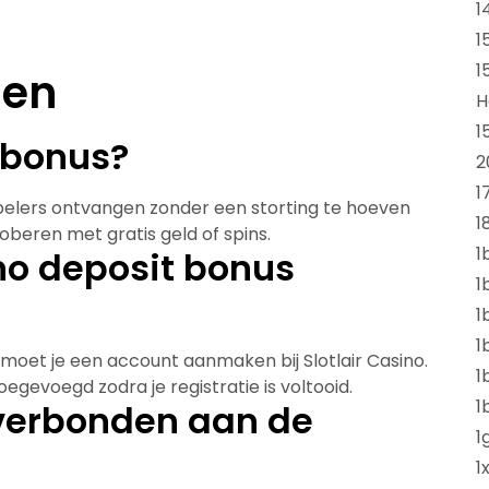
1
1
1
gen
H
1
 bonus?
2
1
spelers ontvangen zonder een storting te hoeven
1
roberen met gratis geld of spins.
1
 no deposit bonus
1
1
1
 moet je een account aanmaken bij Slotlair Casino.
1
gevoegd zodra je registratie is voltooid.
1
n verbonden aan de
1
1