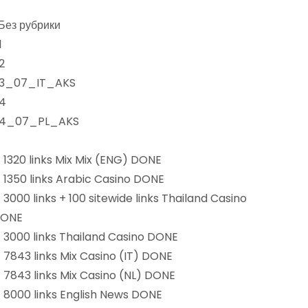
 Без рубрики
1
2
3_07_IT_AKS
4
4_07_PL_AKS
) 1320 links Mix Mix (ENG) DONE
) 1350 links Arabic Casino DONE
) 3000 links + 100 sitewide links Thailand Casino
ONE
) 3000 links Thailand Casino DONE
) 7843 links Mix Casino (IT) DONE
) 7843 links Mix Casino (NL) DONE
) 8000 links English News DONE