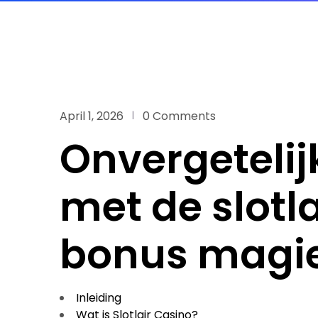
April 1, 2026
0 Comments
Onvergetelij
met de slotla
bonus magi
Inleiding
Wat is Slotlair Casino?