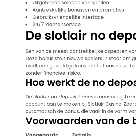
Uitgebreide selectie van spellen
Aantrekkelijke bonussen en promoties
Gebruiksvriendelijke interface
24/7 klantenservice
De slotlair no dep
Een van de meest aantrekkelijke aspecten van 
Deze bonus stelt nieuwe spelers in staat om gr
biedt een geweldige kans om het casino uit te
zonder financieel risico.
Hoe werkt de no depo
De
slotlair no deposit bonus
is eenvoudig te v
account aan te maken bij Slotlair Casino. Zo
automatisch de bonus, die vaak in de vorm van
Voorwaarden van de 
Voorwaarde
Details