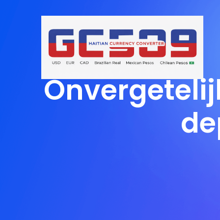
Onvergetelij
de