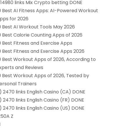
)14980 links Mix Crypto betting DONE
0 Best AI Fitness Apps: AI-Powered Workout
pps for 2026
0 Best AI Workout Tools May 2026
0 Best Calorie Counting Apps of 2026
0 Best Fitness and Exercise Apps
0 Best Fitness and Exercise Apps 2026
0 Best Workout Apps of 2026, According to
xperts and Reviews
0 Best Workout Apps of 2026, Tested by
ersonal Trainers
1) 2470 links English Casino (CA) DONE
1) 2470 links English Casino (FR) DONE
1) 2470 links English Casino (US) DONE
250A Z
3