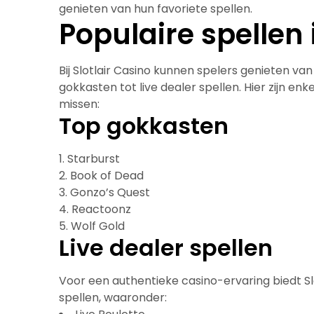
genieten van hun favoriete spellen.
Populaire spellen i
Bij Slotlair Casino kunnen spelers genieten va
gokkasten tot live dealer spellen. Hier zijn enk
missen:
Top gokkasten
Starburst
Book of Dead
Gonzo’s Quest
Reactoonz
Wolf Gold
Live dealer spellen
Voor een authentieke casino-ervaring biedt Sl
spellen, waaronder: