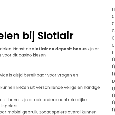
!
0
0
0
en bij Slotlair
0
0
ordelen. Naast de
slotlair no deposit bonus
zijn er
1
voor dit casino kiezen.
1
1
1
ice is altijd bereikbaar voor vragen en
D
kunnen kiezen uit verschillende veilige en handige
1
1
sit bonus zijn er ook andere aantrekkelijke
1
l
spelers.
1
voor mobiel gebruik, zodat spelers overal kunnen