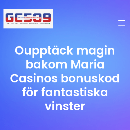
Oupptäck magin
bakom Maria
Casinos bonuskod
för fantastiska
vinster