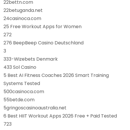
22bettn.com
22betuganda.net
24casinoca.com
25 Free Workout Apps for Women
272
276 BeepBeep Casino Deutschland
3
333-Wizebets Denmark
433 Sol Casino
5 Best AI Fitness Coaches 2026 Smart Training
Systems Tested
500casinoca.com
55betde.com
5gringoscasinoaustralia.net
6 Best HIIT Workout Apps 2026 Free + Paid Tested
723