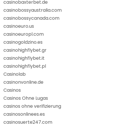
casinobaxterbet.de
casinobossyaustralia.com
casinobossycanada.com
casinoeuro.us
casinoeuropl.com
casinogoldzino.es
casinohighflybet.gr
casinohighflybet.it
casinohighflybet.pl
Casinolab
casinonvonline.de
Casinos
Casinos Ohne Lugas
casinos ohne verifizierung
casinosonlinees.es
casinosuerte247.com