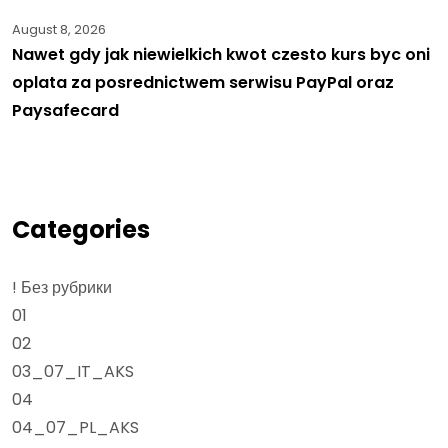
August 8, 2026
Nawet gdy jak niewielkich kwot czesto kurs byc oni
oplata za posrednictwem serwisu PayPal oraz
Paysafecard
Categories
! Без рубрики
01
02
03_07_IT_AKS
04
04_07_PL_AKS