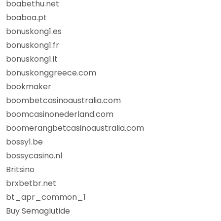
boabethu.net
boaboa.pt
bonuskong1.es
bonuskong1.fr
bonuskong1.it
bonuskonggreece.com
bookmaker
boombetcasinoaustralia.com
boomcasinonederland.com
boomerangbetcasinoaustralia.com
bossy1.be
bossycasino.nl
Britsino
brxbetbr.net
bt_apr_common_1
Buy Semaglutide