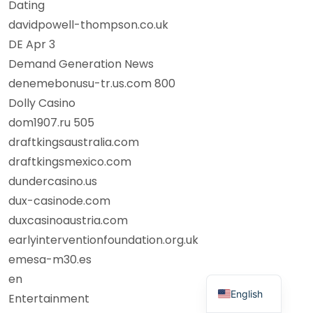
Dating
davidpowell-thompson.co.uk
DE Apr 3
Demand Generation News
denemebonusu-tr.us.com 800
Dolly Casino
dom1907.ru 505
draftkingsaustralia.com
draftkingsmexico.com
dundercasino.us
dux-casinode.com
duxcasinoaustria.com
earlyinterventionfoundation.org.uk
emesa-m30.es
en
English
Entertainment