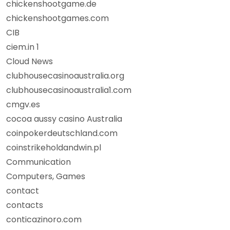
chickenshootgame.de
chickenshootgames.com
CIB
ciem.in 1
Cloud News
clubhousecasinoaustralia.org
clubhousecasinoaustralia1.com
cmgv.es
cocoa aussy casino Australia
coinpokerdeutschland.com
coinstrikeholdandwin.pl
Communication
Computers, Games
contact
contacts
conticazinoro.com