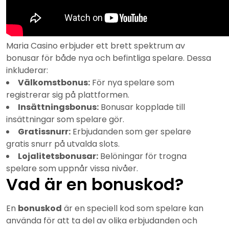
Maria Casino erbjuder ett brett spektrum av
bonusar för både nya och befintliga spelare. Dessa
inkluderar:
Välkomstbonus:
För nya spelare som
registrerar sig på plattformen.
Insättningsbonus:
Bonusar kopplade till
insättningar som spelare gör.
Gratissnurr:
Erbjudanden som ger spelare
gratis snurr på utvalda slots.
Lojalitetsbonusar:
Belöningar för trogna
spelare som uppnår vissa nivåer.
Vad är en bonuskod?
En
bonuskod
är en speciell kod som spelare kan
använda för att ta del av olika erbjudanden och