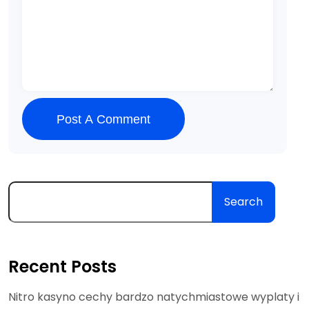
Post A Comment
Search
Recent Posts
Nitro kasyno cechy bardzo natychmiastowe wyplaty i