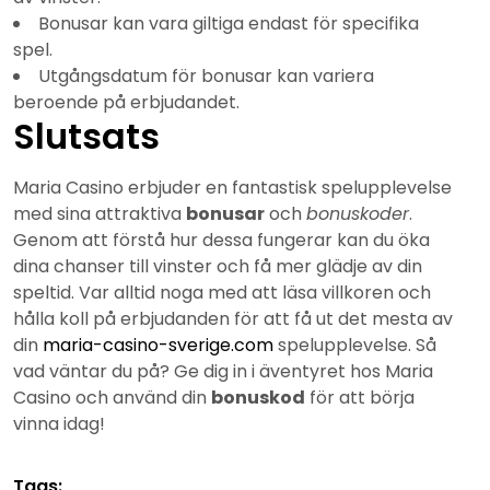
Bonusar kan vara giltiga endast för specifika
spel.
Utgångsdatum för bonusar kan variera
beroende på erbjudandet.
Slutsats
Maria Casino erbjuder en fantastisk spelupplevelse
med sina attraktiva
bonusar
och
bonuskoder
.
Genom att förstå hur dessa fungerar kan du öka
dina chanser till vinster och få mer glädje av din
speltid. Var alltid noga med att läsa villkoren och
hålla koll på erbjudanden för att få ut det mesta av
din
maria-casino-sverige.com
spelupplevelse. Så
vad väntar du på? Ge dig in i äventyret hos Maria
Casino och använd din
bonuskod
för att börja
vinna idag!
Tags: