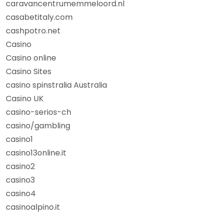
caravancentrumemmeloord.nl
casabetitaly.com
cashpotro.net
Casino
Casino online
Casino Sites
casino spinstralia Australia
Casino UK
casino-serios-ch
casino/gambling
casino1
casino13online.it
casino2
casino3
casino4
casinoalpino.it