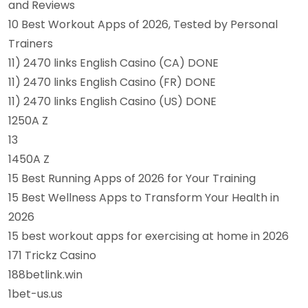
and Reviews
10 Best Workout Apps of 2026, Tested by Personal
Trainers
11) 2470 links English Casino (CA) DONE
11) 2470 links English Casino (FR) DONE
11) 2470 links English Casino (US) DONE
1250A Z
13
1450A Z
15 Best Running Apps of 2026 for Your Training
15 Best Wellness Apps to Transform Your Health in
2026
15 best workout apps for exercising at home in 2026
171 Trickz Casino
188betlink.win
1bet-us.us