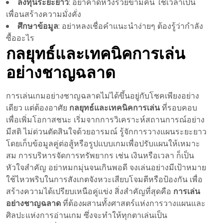
ลงทุนระยะยาว
: อย่าคาดหวังรวยข้ามคืน ใช้เวลาเป็น
เพื่อนสร้างความมั่งคั่ง
ศึกษาข้อมูล
: อย่าหลงเชื่อคำแนะนำง่ายๆ ต้องรู้ว่ากำลัง
ซื้ออะไร
กลยุทธ์และเทคนิคการเล่น
อย่างชาญฉลาด
การเล่นเกมอย่างชาญฉลาดไม่ได้ขึ้นอยู่กับโชคเพียงอย่าง
เดียว แต่ต้องอาศัย
กลยุทธ์และเทคนิคการเล่น
ที่รอบคอบ
เพื่อเพิ่มโอกาสชนะ เริ่มจากการวิเคราะห์สถานการณ์อย่าง
มีสติ ไม่ด่วนตัดสินใจด้วยอารมณ์ รู้จักการวางแผนระยะยาว
โดยเก็บข้อมูลคู่ต่อสู้หรือรูปแบบเกมเพื่อปรับแผนให้เหมาะ
สม การบริหารจัดการทรัพยากร เช่น เงินหรือเวลา ก็เป็น
หัวใจสำคัญ อย่าหมกมุ่นจนเกินพอดี จงเล่นอย่างมีเป้าหมาย
ใช้ไหวพริบในการสังเกตจังหวะเสียบโจมตีหรือป้องกัน เพื่อ
สร้างความได้เปรียบเหนือคู่แข่ง สิ่งสำคัญที่สุดคือ
การเล่น
อย่างชาญฉลาด
ที่ต้องผสานทั้งศาสตร์แห่งการวางแผนและ
ศิลปะแห่งการอ่านเกม ซึ่งจะทำให้ทุกตาเล่นเป็น