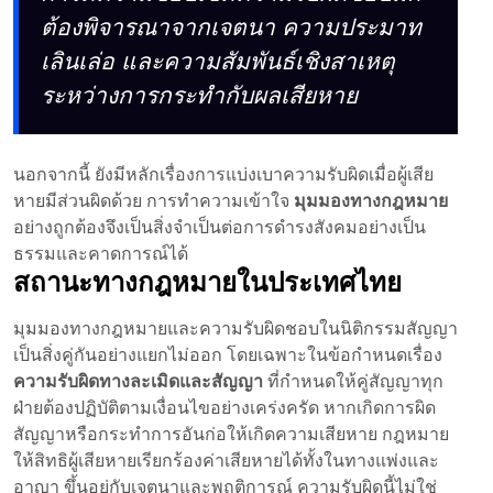
ต้องพิจารณาจากเจตนา ความประมาท
เลินเล่อ และความสัมพันธ์เชิงสาเหตุ
ระหว่างการกระทำกับผลเสียหาย
นอกจากนี้ ยังมีหลักเรื่องการแบ่งเบาความรับผิดเมื่อผู้เสีย
หายมีส่วนผิดด้วย การทำความเข้าใจ
มุมมองทางกฎหมาย
อย่างถูกต้องจึงเป็นสิ่งจำเป็นต่อการดำรงสังคมอย่างเป็น
ธรรมและคาดการณ์ได้
สถานะทางกฎหมายในประเทศไทย
มุมมองทางกฎหมายและความรับผิดชอบในนิติกรรมสัญญา
เป็นสิ่งคู่กันอย่างแยกไม่ออก โดยเฉพาะในข้อกำหนดเรื่อง
ความรับผิดทางละเมิดและสัญญา
ที่กำหนดให้คู่สัญญาทุก
ฝ่ายต้องปฏิบัติตามเงื่อนไขอย่างเคร่งครัด หากเกิดการผิด
สัญญาหรือกระทำการอันก่อให้เกิดความเสียหาย กฎหมาย
ให้สิทธิผู้เสียหายเรียกร้องค่าเสียหายได้ทั้งในทางแพ่งและ
อาญา ขึ้นอยู่กับเจตนาและพฤติการณ์ ความรับผิดนี้ไม่ใช่