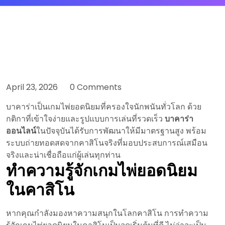
April 23, 2026
0 Comments
บาคาร่าเป็นเกมไพ่ยอดนิยมที่ครองใจนักพนันทั่วโลก ด้วย
กติกาที่เข้าใจง่ายและรูปแบบการเล่นที่รวดเร็ว
บาคาร่า
ออนไลน์
ในปัจจุบันได้รับการพัฒนาให้มีมาตรฐานสูง พร้อม
ระบบถ่ายทอดสดจากคาสิโนจริงที่มอบประสบการณ์เสมือน
จริงและน่าเชื่อถือแก่ผู้เล่นทุกท่าน
ทำความรู้จักเกมไพ่ยอดนิยม
ในคาสิโน
หากคุณกำลังมองหาความสนุกในโลกคาสิโน การทำความ