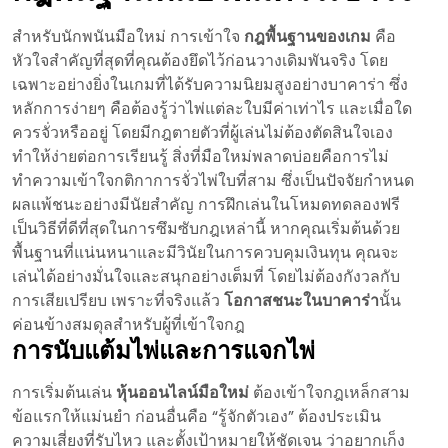
สำหรับนักพนันมือใหม่ การเข้าใจ
กฎพื้นฐานของเกม
คือ
หัวใจสำคัญที่สุดที่คุณต้องยึดไว้ก่อนวางเดิมพันจริง โดย
เฉพาะอย่างยิ่งในเกมที่ได้รับความนิยมสูงอย่างบาคาร่า ซึ่ง
หลักการง่ายๆ คือต้องรู้ว่าไพ่แต่ละใบมีค่าเท่าไร และเมื่อใด
ควรจั่วหรืออยู่ โดยมีกฎตายตัวที่ผู้เล่นไม่ต้องตัดสินใจเอง
ทำให้ง่ายต่อการเรียนรู้ สิ่งที่มือใหม่พลาดบ่อยคือการไม่
ทำความเข้าใจกติกาการจั่วไพ่ใบที่สาม ซึ่งเป็นปัจจัยกำหนด
ผลแพ้ชนะอย่างมีนัยสำคัญ การฝึกเล่นในโหมดทดลองฟรี
เป็นวิธีที่ดีที่สุดในการซึมซับกฎเหล่านี้ หากคุณเริ่มต้นด้วย
พื้นฐานที่แน่นหนาและมีวินัยในการควบคุมเงินทุน คุณจะ
เล่นได้อย่างมั่นใจและสนุกอย่างเต็มที่ โดยไม่ต้องกังวลกับ
การเสียเปรียบ เพราะที่จริงแล้ว
โอกาสชนะในบาคาร่า
นั้น
ค่อนข้างสมดุลสำหรับผู้ที่เข้าใจกฎ
การนับแต้มไพ่และการแจกไพ่
การเริ่มต้นเล่น
หุ้นออนไลน์มือใหม่
ต้องเข้าใจกฎเหล็กสาม
ข้อแรกให้แม่นยำ ก่อนอื่นคือ “รู้จักตัวเอง” ต้องประเมิน
ความเสี่ยงที่รับไหว และตั้งเป้าหมายให้ชัดเจน ว่าอยากเก็ง