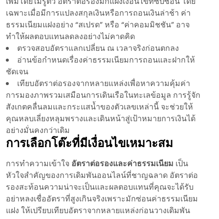
เพิ่มโดยไม่รู้ตัว อัตราต่อรองมักแฝงเงื่อนไขที่ซับซ้อน โดย
เฉพาะเมื่อมีการแปลงสกุลเงินหรือการถอนเงินล่าช้า ค่า
ธรรมเนียมแฝงอย่าง “สเปรด” หรือ “ค่าคอมมิชชัน” อาจ
ทำให้ผลตอบแทนลดลงอย่างไม่คาดคิด
ตรวจสอบอัตราแลกเปลี่ยน ณ เวลาจริงก่อนตกลง
อ่านข้อกำหนดเรื่องค่าธรรมเนียมการถอนและฝากให้
ชัดเจน
เทียบอัตราต่อรองจากหลายแหล่งเพื่อหาความคุ้มค่า
การมองภาพรวมเสมือนการเดินเรือในทะเลข้อมูล การรู้จัก
สังเกตคลื่นลมและกระแสน้ำของตัวเลขเหล่านี้ จะช่วยให้
คุณหลบเลี่ยงหลุมพรางและเดินหน้าสู่เป้าหมายการเงินได้
อย่างมั่นคงกว่าเดิม
การเลือกโต๊ะที่มีเงื่อนไขเหมาะสม
การทำความเข้าใจ
อัตราต่อรองและค่าธรรมเนียม
เป็น
หัวใจสำคัญของการเดิมพันออนไลน์ที่ชาญฉลาด อัตราต่อ
รองสะท้อนความน่าจะเป็นและผลตอบแทนที่คุณจะได้รับ
อย่าหลงเชื่ออัตราที่สูงเกินจริงเพราะมักซ่อนค่าธรรมเนียม
แฝง ให้เปรียบเทียบอัตราจากหลายแหล่งก่อนวางเดิมพัน