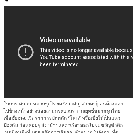
ในการเดินเกมหมากรุกไทยครั้งสำคัญ สายตาผู้เล่นต้องมอง
ไปข้างหน้าอย่างน้อยสามกระบวนท่า
กลยุทธ์หมากรุกไทย
เพื่อชัยชนะ
เริ่มจากการปักหลัก “โคน” หรือเบี้ยให้เป็นแนว
ป้องกัน ก่อนค่อยๆ ส่ง “ม้า” และ “เรือ” ออกไปข่มขวัญข้าศึก
เทคนิคหนึ่งที่แยบยลคือการเสียสละตัวหมากในจังหวะที่คู่