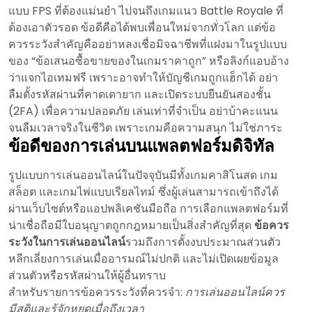
แบบ FPS ที่ต้องแม่นยำ ไปจนถึงเกมแนว Battle Royale ที่
ต้องเอาตัวรอด ข้อดีคือได้พบเพื่อนใหม่จากทั่วโลก แต่ข้อ
ควรระวังสำคัญคืออย่าหลงเชื่อมิจฉาชีพที่แฝงมาในรูปแบบ
ของ “ข้อเสนอซื้อขายของในเกมราคาถูก” หรือลิงก์แอบอ้าง
ว่าแจกไอเทมฟรี เพราะอาจทำให้บัญชีเกมถูกแฮ็กได้ อย่า
ลืมตั้งรหัสผ่านที่คาดเดายาก และเปิดระบบยืนยันสองชั้น
(2FA) เพื่อความปลอดภัย เล่นเท่าที่จำเป็น อย่าบ้าคะแนน
จนลืมเวลาจริงในชีวิต เพราะเกมคือความสนุก ไม่ใช่ภาระ
ข้อดีของการเล่นบนแพลตฟอร์มดิจิทัล
รูปแบบการเล่นออนไลน์ในปัจจุบันมีทั้งเกมคาสิโนสด เกม
สล็อต และเกมไพ่แบบเรียลไทม์ ซึ่งผู้เล่นสามารถเข้าถึงได้
ผ่านเว็บไซต์หรือแอปพลิเคชันมือถือ การเลือกแพลตฟอร์มที่
น่าเชื่อถือมีใบอนุญาตถูกกฎหมายเป็นสิ่งสำคัญที่สุด
ข้อควร
ระวังในการเล่นออนไลน์
รวมถึงการตั้งงบประมาณส่วนตัว
หลีกเลี่ยงการเล่นเมื่ออารมณ์ไม่ปกติ และไม่เปิดเผยข้อมูล
ส่วนตัวหรือรหัสผ่านให้ผู้อื่นทราบ
สำหรับรายการข้อควรระวังที่ควรจำ:
การเล่นออนไลน์ควร
มีสติและรู้จักหยุดเมื่อถึงเวลา