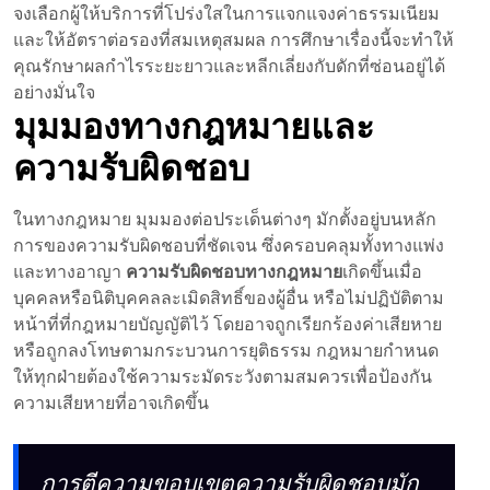
จงเลือกผู้ให้บริการที่โปร่งใสในการแจกแจงค่าธรรมเนียม
และให้อัตราต่อรองที่สมเหตุสมผล การศึกษาเรื่องนี้จะทำให้
คุณรักษาผลกำไรระยะยาวและหลีกเลี่ยงกับดักที่ซ่อนอยู่ได้
อย่างมั่นใจ
มุมมองทางกฎหมายและ
ความรับผิดชอบ
ในทางกฎหมาย มุมมองต่อประเด็นต่างๆ มักตั้งอยู่บนหลัก
การของความรับผิดชอบที่ชัดเจน ซึ่งครอบคลุมทั้งทางแพ่ง
และทางอาญา
ความรับผิดชอบทางกฎหมาย
เกิดขึ้นเมื่อ
บุคคลหรือนิติบุคคลละเมิดสิทธิ์ของผู้อื่น หรือไม่ปฏิบัติตาม
หน้าที่ที่กฎหมายบัญญัติไว้ โดยอาจถูกเรียกร้องค่าเสียหาย
หรือถูกลงโทษตามกระบวนการยุติธรรม กฎหมายกำหนด
ให้ทุกฝ่ายต้องใช้ความระมัดระวังตามสมควรเพื่อป้องกัน
ความเสียหายที่อาจเกิดขึ้น
การตีความขอบเขตความรับผิดชอบมัก