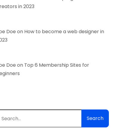
reators in 2023
oe Doe
on
How to become a web designer in
023
oe Doe
on
Top 6 Membership Sites for
eginners
Search