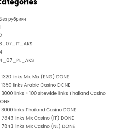
Categories
 Без рубрики
1
2
3_07_IT_AKS
4
4_07_PL_AKS
) 1320 links Mix Mix (ENG) DONE
) 1350 links Arabic Casino DONE
) 3000 links + 100 sitewide links Thailand Casino
ONE
) 3000 links Thailand Casino DONE
) 7843 links Mix Casino (IT) DONE
) 7843 links Mix Casino (NL) DONE