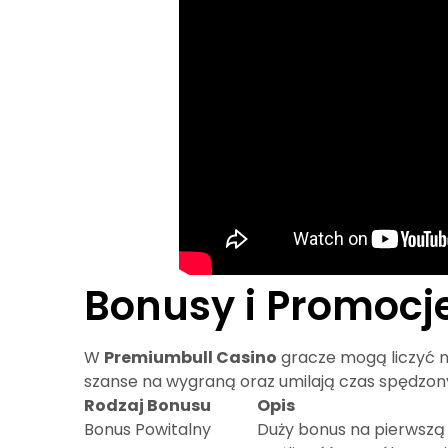
Bonusy i Promocj
W
Premiumbull Casino
gracze mogą liczyć n
szanse na wygraną oraz umilają czas spędzony
Rodzaj Bonusu
Opis
Bonus Powitalny
Duży bonus na pierwszą 