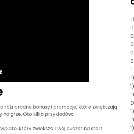
!
0
0
0
0
0
1
1
1
e
1
D
a różnorodne bonusy i promocje, które zwiększają
1
 na grze. Oto kilka przykładów:
1
1
wpłatę, który zwiększa Twój budżet na start.