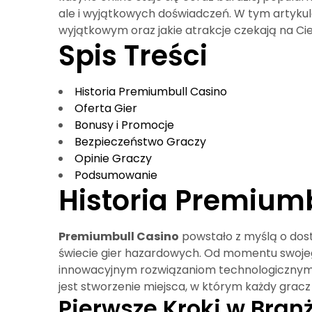
ale i wyjątkowych doświadczeń. W tym artykul
wyjątkowym oraz jakie atrakcje czekają na Ci
Spis Treści
Historia Premiumbull Casino
Oferta Gier
Bonusy i Promocje
Bezpieczeństwo Graczy
Opinie Graczy
Podsumowanie
Historia Premium
Premiumbull Casino
powstało z myślą o dos
świecie gier hazardowych. Od momentu swojeg
innowacyjnym rozwiązaniom technologicznym 
jest stworzenie miejsca, w którym każdy gracz
Pierwsze Kroki w Bran