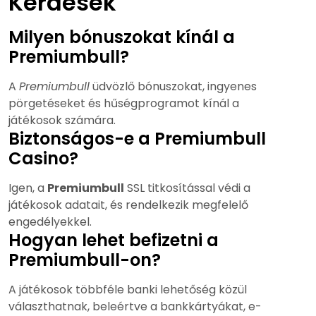
Kérdések
Milyen bónuszokat kínál a
Premiumbull?
A
Premiumbull
üdvözlő bónuszokat, ingyenes
pörgetéseket és hűségprogramot kínál a
játékosok számára.
Biztonságos-e a Premiumbull
Casino?
Igen, a
Premiumbull
SSL titkosítással védi a
játékosok adatait, és rendelkezik megfelelő
engedélyekkel.
Hogyan lehet befizetni a
Premiumbull-on?
A játékosok többféle banki lehetőség közül
választhatnak, beleértve a bankkártyákat, e-