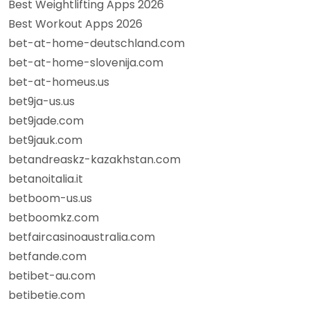
Best Weightlifting Apps 2026
Best Workout Apps 2026
bet-at-home-deutschland.com
bet-at-home-slovenija.com
bet-at-homeus.us
bet9ja-us.us
bet9jade.com
bet9jauk.com
betandreaskz-kazakhstan.com
betanoitalia.it
betboom-us.us
betboomkz.com
betfaircasinoaustralia.com
betfande.com
betibet-au.com
betibetie.com