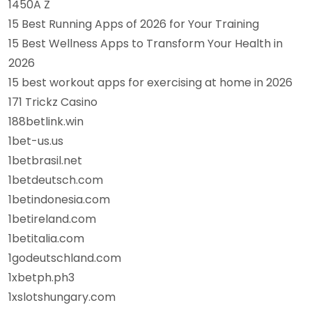
1450A Z
15 Best Running Apps of 2026 for Your Training
15 Best Wellness Apps to Transform Your Health in
2026
15 best workout apps for exercising at home in 2026
171 Trickz Casino
188betlink.win
1bet-us.us
1betbrasil.net
1betdeutsch.com
1betindonesia.com
1betireland.com
1betitalia.com
1godeutschland.com
1xbetph.ph3
1xslotshungary.com