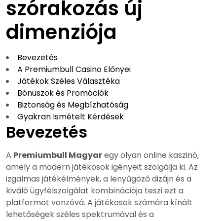
szórakozás új
dimenziója
Bevezetés
A Premiumbull Casino Előnyei
Játékok Széles Választéka
Bónuszok és Promóciók
Biztonság és Megbízhatóság
Gyakran Ismételt Kérdések
Bevezetés
A
Premiumbull Magyar
egy olyan online kaszinó,
amely a modern játékosok igényeit szolgálja ki. Az
izgalmas játékélmények, a lenyűgöző dizájn és a
kiváló ügyfélszolgálat kombinációja teszi ezt a
platformot vonzóvá. A játékosok számára kínált
lehetőségek széles spektrumával és a