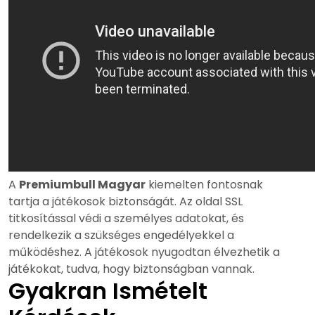
A
Premiumbull Magyar
kiemelten fontosnak
tartja a játékosok biztonságát. Az oldal SSL
titkosítással védi a személyes adatokat, és
rendelkezik a szükséges engedélyekkel a
működéshez. A játékosok nyugodtan élvezhetik a
játékokat, tudva, hogy biztonságban vannak.
Gyakran Ismételt