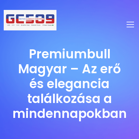
Premiumbull
Magyar – Az erő
és elegancia
találkozása a
mindennapokban