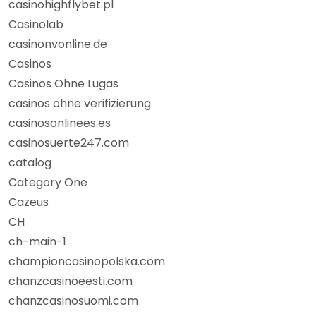
casinohighflybet.pl
Casinolab
casinonvonline.de
Casinos
Casinos Ohne Lugas
casinos ohne verifizierung
casinosonlinees.es
casinosuerte247.com
catalog
Category One
Cazeus
CH
ch-main-1
championcasinopolska.com
chanzcasinoeesti.com
chanzcasinosuomi.com