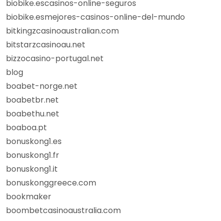
biobike.escasinos-online-seguros
biobike.esmejores-casinos-online-del-mundo
bitkingzcasinoaustralian.com
bitstarzcasinoau.net
bizzocasino-portugal.net
blog
boabet-norge.net
boabetbr.net
boabethu.net
boaboa.pt
bonuskong1.es
bonuskong1.fr
bonuskong1.it
bonuskonggreece.com
bookmaker
boombetcasinoaustralia.com