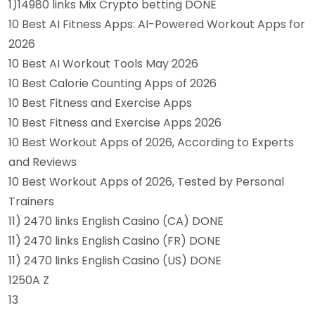
1)14980 links Mix Crypto betting DONE
10 Best AI Fitness Apps: AI-Powered Workout Apps for
2026
10 Best AI Workout Tools May 2026
10 Best Calorie Counting Apps of 2026
10 Best Fitness and Exercise Apps
10 Best Fitness and Exercise Apps 2026
10 Best Workout Apps of 2026, According to Experts
and Reviews
10 Best Workout Apps of 2026, Tested by Personal
Trainers
11) 2470 links English Casino (CA) DONE
11) 2470 links English Casino (FR) DONE
11) 2470 links English Casino (US) DONE
1250A Z
13