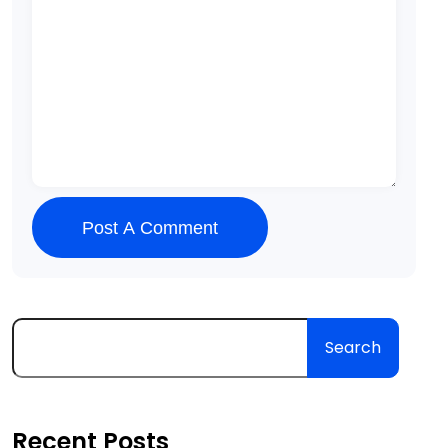
Post A Comment
Search
Recent Posts