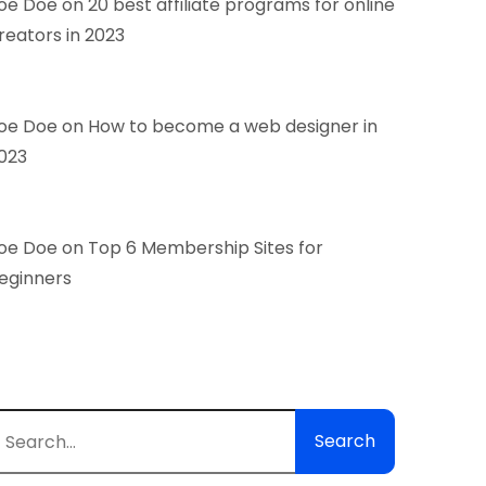
oe Doe
on
20 best affiliate programs for online
reators in 2023
oe Doe
on
How to become a web designer in
023
oe Doe
on
Top 6 Membership Sites for
eginners
Search