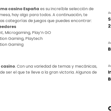
ma casino España
es su increíble selección de
A
esa, hay algo para todos. A continuación, te
S
s categorías de juegos que puedes encontrar:
2
eedores
t, Microgaming, Play’n GO
tion Gaming, Playtech
A
ution Gaming
B
casino
. Con una variedad de temas y mecánicas,
A
I
 ser el que te lleve a la gran victoria. Algunos de
B