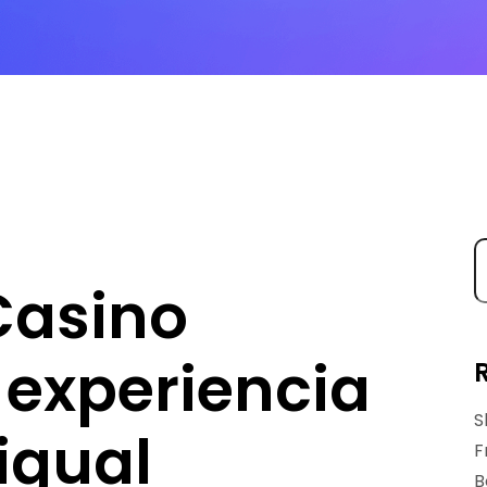
asino
 experiencia
S
igual
F
B