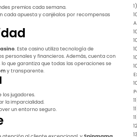
1
andes premios cada semana.
n cada apuesta y canjéalos por recompensas
1
A
lidad
1
1
asino
. Este casino utiliza tecnología de
1
s personales y financieros. Además, cuenta con
1
 lo que garantiza que todas las operaciones se
1
om
y transparente.
E
d
1
P
 los jugadores.
1
r la imparcialidad.
1
over un entorno seguro.
e
1
1
1
 atención al cliente excepcional, y
Spinmama