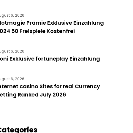
ugust 6, 2026
lotmagie Prämie Exklusive Einzahlung
024 50 Freispiele Kostenfrei
ugust 6, 2026
oni Exklusive fortuneplay Einzahlung
ugust 6, 2026
nternet casino Sites for real Currency
etting Ranked July 2026
Categories