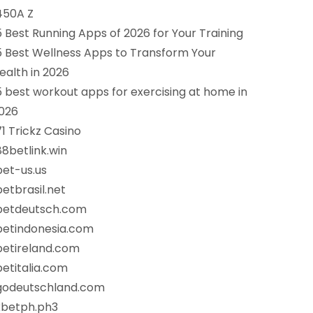
450A Z
5 Best Running Apps of 2026 for Your Training
5 Best Wellness Apps to Transform Your
ealth in 2026
5 best workout apps for exercising at home in
026
71 Trickz Casino
88betlink.win
bet-us.us
betbrasil.net
betdeutsch.com
betindonesia.com
betireland.com
betitalia.com
godeutschland.com
xbetph.ph3