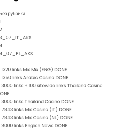
 Без рубрики
1
2
3_07_IT_AKS
4
4_07_PL_AKS
) 1320 links Mix Mix (ENG) DONE
) 1350 links Arabic Casino DONE
) 3000 links + 100 sitewide links Thailand Casino
ONE
) 3000 links Thailand Casino DONE
) 7843 links Mix Casino (IT) DONE
) 7843 links Mix Casino (NL) DONE
) 8000 links English News DONE