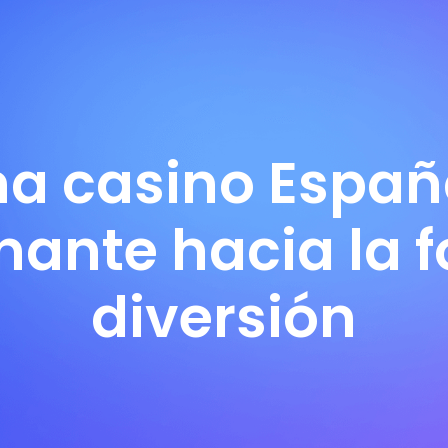
 casino España
ante hacia la f
diversión