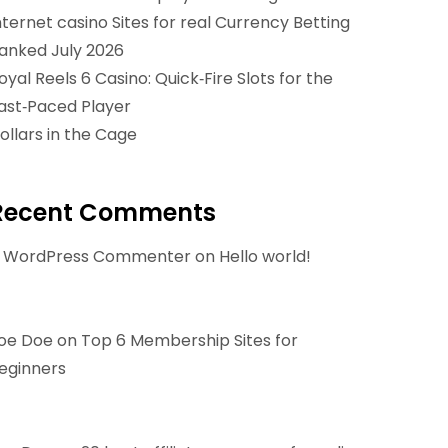
nternet casino Sites for real Currency Betting
anked July 2026
oyal Reels 6 Casino: Quick‑Fire Slots for the
ast‑Paced Player
ollars in the Cage
Recent Comments
 WordPress Commenter
on
Hello world!
oe Doe
on
Top 6 Membership Sites for
eginners