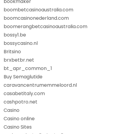
bookmaker
boombetcasinoaustralia.com
boomcasinonederland.com
boomerangbetcasinoaustralia.com
bossy1.be
bossycasino.nl
Britsino
brxbetbr.net
bt_apr_common_1
Buy Semaglutide
caravancentrumemmeloord.nl
casabetitaly.com
cashpotro.net
Casino
Casino online
Casino Sites