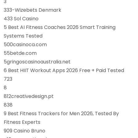
3
333-Wizebets Denmark
433 Sol Casino
5 Best AI Fitness Coaches 2026 Smart Training
Systems Tested
500casinoca.com
55betde.com
5gringoscasinoaustralia.net
6 Best HIIT Workout Apps 2026 Free + Paid Tested
723
8
812creativedesign.pt
838
9 Best Fitness Trackers for Men 2026, Tested By
Fitness Experts
909 Casino Bruno