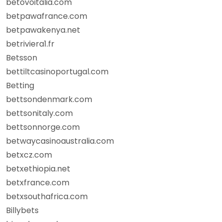
betovoitalia.com
betpawafrance.com
betpawakenya.net
betriviera1.fr
Betsson
bettiltcasinoportugal.com
Betting
bettsondenmark.com
bettsonitaly.com
bettsonnorge.com
betwaycasinoaustralia.com
betxcz.com
betxethiopia.net
betxfrance.com
betxsouthafrica.com
Billybets