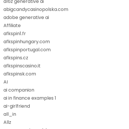
a16z generative ai
abigcandycasinopolska.com
adobe generative ai
Affiliate
afkspin1.fr
afkspinhungary.com
afkspinportugal.com
afkspins.cz
afkspinscasino.it
afkspinsk.com
AI
ai companion
ai in finance examples 1
ai-girlfriend
all_in
Allz