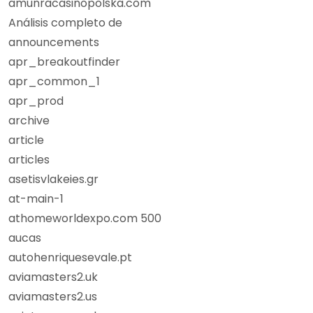
amunracasinopolska.com
Análisis completo de
announcements
apr_breakoutfinder
apr_common_1
apr_prod
archive
article
articles
asetisvlakeies.gr
at-main-1
athomeworldexpo.com 500
aucas
autohenriquesevale.pt
aviamasters2.uk
aviamasters2.us