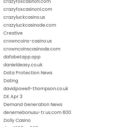
crazyfoxcasinofi.com
crazyfoxcasinonl.com
crazyluckcasino.us
crazyluckcasinode.com
Creative
crowncoins-casino.us
crowncoinscasinode.com
dafabetapp.app
danieldeasy.co.uk
Data Protection News
Dating
davidpowell-thompson.co.uk
DE Apr 3
Demand Generation News
denemebonusu-tr.us.com 800
Dolly Casino