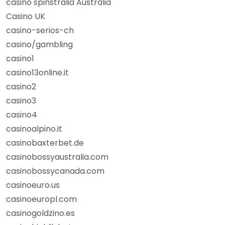
casino spinstralia Australia
Casino UK
casino-serios-ch
casino/gambling
casino1
casino13online.it
casino2
casino3
casino4
casinoalpino.it
casinobaxterbet.de
casinobossyaustralia.com
casinobossycanada.com
casinoeuro.us
casinoeuropl.com
casinogoldzino.es