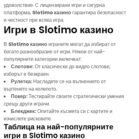
удоволствие. С лицензирани игри и сигурна
платформа,
Slotimo казино
гарантира безопасност
и честност при всяка игра.
Игри в Slotimo казино
В
Slotimo казино
играчите могат да избират от
богато разнообразие от игри. Някои от най-
популярните категории включват:
Слотове:
От класически до видео слотове,
изборът е безкраен.
Рулетка:
Насладете се на вълнението от
въртенето на колелото.
Покер:
Тестирайте своите стратегически умения
срещу други играчи.
Блекджек:
Опитайте късмета си с картите и
изчислете рисковете.
Таблица на най-популярните
игри в Slotimo казино