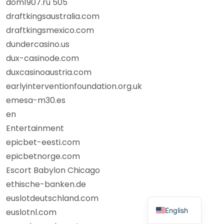
dom1907.ru 505
draftkingsaustralia.com
draftkingsmexico.com
dundercasino.us
dux-casinode.com
duxcasinoaustria.com
earlyinterventionfoundation.org.uk
emesa-m30.es
en
Entertainment
epicbet-eesti.com
epicbetnorge.com
Escort Babylon Chicago
ethische-banken.de
euslotdeutschland.com
English
euslotnl.com