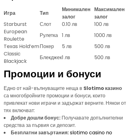
Минимален
Максимален
Игра
Тип
залог
залог
Starburst
Слот
0.10 лв
100 лв
European
Рулетка
1 лв
1000 лв
Roulette
Texas Hold’em
Покер
5 лв
500 лв
Classic
Блекджек
1 лв
500 лв
Blackjack
Промоции и бонуси
Едно от най-вълнуващите неща в
Slotimo казино
са многобройните промоции и бонуси, които
привлекат нови играчи и задържат верните. Някои от
тях включват:
Добре дошли бонус:
Получавате допълнителни
средства за първия си депозит.
Безплатни завъртания:
slotimo casino no