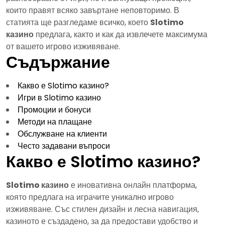
които правят всяко завъртане неповторимо. В
статията ще разгледаме всичко, което
Slotimo
казино
предлага, както и как да извлечете максимума
от вашето игрово изживяване.
Съдържание
Какво е Slotimo казино?
Игри в Slotimo казино
Промоции и бонуси
Методи на плащане
Обслужване на клиенти
Често задавани въпроси
Какво е Slotimo казино?
Slotimo казино
е иновативна онлайн платформа,
която предлага на играчите уникално игрово
изживяване. Със стилен дизайн и лесна навигация,
казиното е създадено, за да предостави удобство и