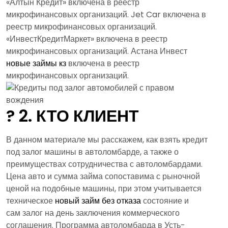
«Алтын Кредит» включена в реестр
микрофинансовых организаций. Jet Car включена в
реестр микрофинансовых организаций.
«ИнвестКредитМаркет» включена в реестр
микрофинансовых организаций. Астана Инвест
новые займы кз
включена в реестр
микрофинансовых организаций.
? 2. КТО КЛИЕНТ
В данном материале мы расскажем, как взять кредит
под залог машины в автоломбарде, а также о
преимуществах сотрудничества с автоломбардами.
Цена авто и сумма займа сопоставима с рыночной
ценой на подобные машины, при этом учитывается
техническое
новый займ без отказа
состояние и
сам залог на день заключения коммерческого
соглашения. Программа автоломбарда в Усть-