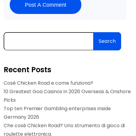
Post A Comment
Search
Recent Posts
Cosè Chicken Road e come funziona?
10 Greatest Goa Casinos in 2026 Overseas & Onshore
Picks
Top ten Premier Gambling enterprises inside
Germany 2026
Che cosè Chicken Road? Uno strumento di gioco di
roulette elettronica.