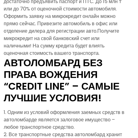
достаточно предъявить паспорт и ПТС. До 15 млн ₸
или до 70% от оценочной стоимости автомобиля.
Оформить заявку на микрокредит онлайн можно
прямо сейчас. Привезите автомобиль в офис или
отделение дилера для регистрации авто.Получите
микрокредит на свой банковский счет или
наличными! На сумму кредита будет влиять
оценочная стоимость вашего транспорта.
АВТОЛОМБАРД БЕЗ
ПРАВА ВОЖДЕНИЯ
“CREDIT LINE” – САМЫЕ
ЛУЧШИЕ УСЛОВИЯ!
Одним из условий оформления заемных средств в
автоломбарде является залоговое имущество –
любое транспортное средство.
Все транспортные средства автоломбард хранит