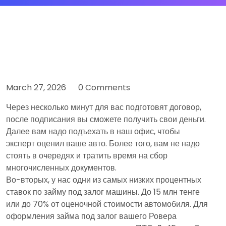
March 27, 2026
0 Comments
Через несколько минут для вас подготовят договор,
после подписания вы сможете получить свои деньги.
Далее вам надо подъехать в наш офис, чтобы
эксперт оценил ваше авто. Более того, вам не надо
стоять в очередях и тратить время на сбор
многочисленных документов.
Во-вторых, у нас одни из самых низких процентных
ставок по займу под залог машины. До 15 млн тенге
или до 70% от оценочной стоимости автомобиля. Для
оформления займа под залог вашего Ровера