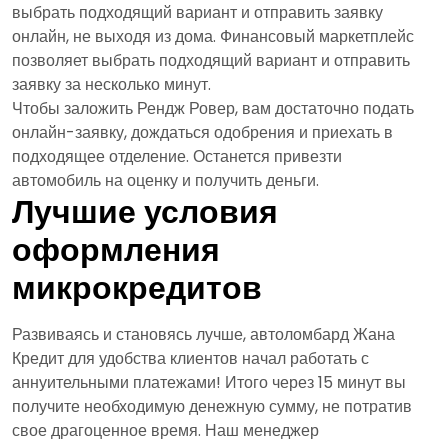
выбрать подходящий вариант и отправить заявку
онлайн, не выходя из дома. Финансовый маркетплейс
позволяет выбрать подходящий вариант и отправить
заявку за несколько минут.
Чтобы заложить Рендж Ровер, вам достаточно подать
онлайн-заявку, дождаться одобрения и приехать в
подходящее отделение. Останется привезти
автомобиль на оценку и получить деньги.
Лучшие условия
оформления
микрокредитов
Развиваясь и становясь лучше, автоломбард Жана
Кредит для удобства клиентов начал работать с
аннуительными платежами! Итого через 15 минут вы
получите необходимую денежную сумму, не потратив
свое драгоценное время. Наш менеджер