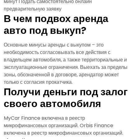
минут Подать самостоятельно онлайн
предварительную заявку
В чем подвох аренда
авто под выкуп?
Основные минусы аренды с выкупом – это
необходимость согласовывать все действия с
владельцем автомобиля, а также территориальные и
эксплуатационные ограничения. Выехать за пределы
зоны, обозначенной в договоре, арендатор может
только с согласия прокатчика.
Получи деньги под залог
своего автомобиля
MyCar Finance включена в реестр
микрофинансовых организаций. Orbis Finance
включена в реестр микрофинансовых организаций.