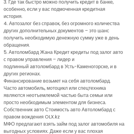
Где так быстро можно получить кредит в банке,
особенно, если у вас подмоченная кредитная
история.
Автозалог без справок, без огромного количества
других дополнительных документов – это шанс
получить необходимую денежную сумму уже в день
обращения.
Автоломбард Жана Кредит кредиты под залог авто
с правом управления – лидер и
подлинный автоломбард в Усть-Каменогорске, и в
других регионах.
Финансирование возьмет на себя автоломбард.
Часто автомобиль, мотоцикл или спецтехника
являются неотъемлемой частью быта семьи или
просто необходимым элементом для бизнеса.
Собственник авто Стоимость авто Автоломбард с
правом вождения OLX.kz
МФО предлагают взять займ под залог автомобиля на
выгодных условиях. Даже если у вас плохая