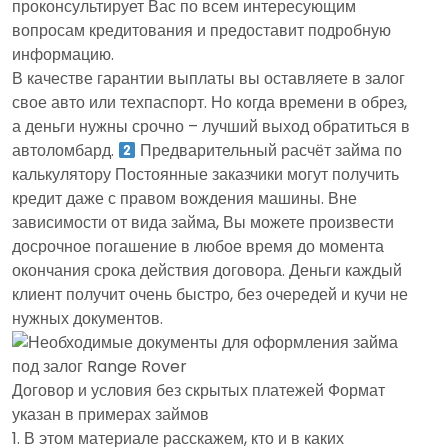
проконсультирует Вас по всем интересующим
вопросам кредитования и предоставит подробную
информацию.
В качестве гарантии выплаты вы оставляете в залог
свое авто или техпаспорт. Но когда времени в обрез,
а деньги нужны срочно – лучший выход обратиться в
автоломбард.
Предварительный расчёт займа по
калькулятору Постоянные заказчики могут получить
кредит даже с правом вождения машины. Вне
зависимости от вида займа, Вы можете произвести
досрочное погашение в любое время до момента
окончания срока действия договора. Деньги каждый
клиент получит очень быстро, без очередей и кучи не
нужных документов.
Договор и условия без скрытых платежей Формат
указан в примерах займов
В этом материале расскажем, кто и в каких