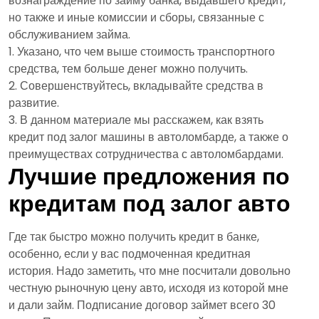
вознаграждение по займу банка, выдавшего кредит,
но также и иные комиссии и сборы, связанные с
обслуживанием займа.
Указано, что чем выше стоимость транспортного
средства, тем больше денег можно получить.
Совершенствуйтесь, вкладывайте средства в
развитие.
В данном материале мы расскажем, как взять
кредит под залог машины в автоломбарде, а также о
преимуществах сотрудничества с автоломбардами.
Лучшие предложения по
кредитам под залог авто
Где так быстро можно получить кредит в банке,
особенно, если у вас подмоченная кредитная
история. Надо заметить, что мне посчитали довольно
честную рыночную цену авто, исходя из которой мне
и дали займ. Подписание договор займет всего 30