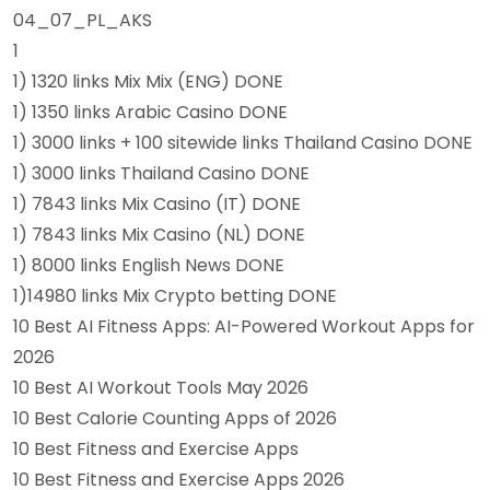
04_07_PL_AKS
1
1) 1320 links Mix Mix (ENG) DONE
1) 1350 links Arabic Casino DONE
1) 3000 links + 100 sitewide links Thailand Casino DONE
1) 3000 links Thailand Casino DONE
1) 7843 links Mix Casino (IT) DONE
1) 7843 links Mix Casino (NL) DONE
1) 8000 links English News DONE
1)14980 links Mix Crypto betting DONE
10 Best AI Fitness Apps: AI-Powered Workout Apps for
2026
10 Best AI Workout Tools May 2026
10 Best Calorie Counting Apps of 2026
10 Best Fitness and Exercise Apps
10 Best Fitness and Exercise Apps 2026