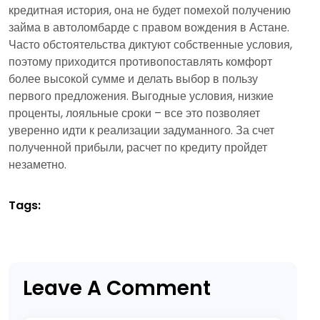
кредитная история, она не будет помехой получению
займа в автоломбарде с правом вождения в Астане.
Часто обстоятельства диктуют собственные условия,
поэтому приходится противопоставлять комфорт
более высокой сумме и делать выбор в пользу
первого предложения. Выгодные условия, низкие
проценты, лояльные сроки – все это позволяет
уверенно идти к реализации задуманного. За счет
полученной прибыли, расчет по кредиту пройдет
незаметно.
Tags:
Leave A Comment