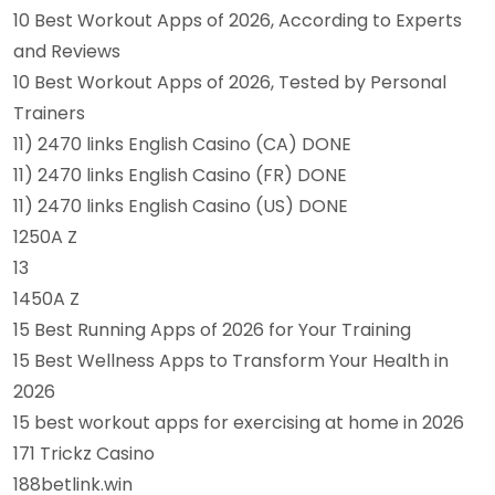
10 Best Workout Apps of 2026, According to Experts
and Reviews
10 Best Workout Apps of 2026, Tested by Personal
Trainers
11) 2470 links English Casino (CA) DONE
11) 2470 links English Casino (FR) DONE
11) 2470 links English Casino (US) DONE
1250A Z
13
1450A Z
15 Best Running Apps of 2026 for Your Training
15 Best Wellness Apps to Transform Your Health in
2026
15 best workout apps for exercising at home in 2026
171 Trickz Casino
188betlink.win