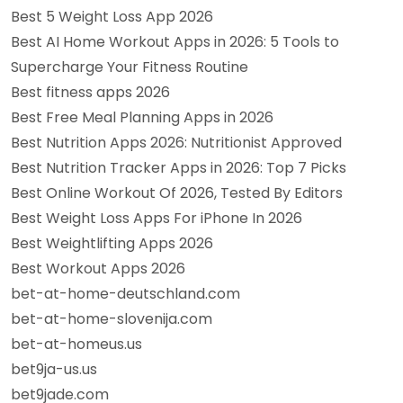
Best 5 Weight Loss App 2026
Best AI Home Workout Apps in 2026: 5 Tools to
Supercharge Your Fitness Routine
Best fitness apps 2026
Best Free Meal Planning Apps in 2026
Best Nutrition Apps 2026: Nutritionist Approved
Best Nutrition Tracker Apps in 2026: Top 7 Picks
Best Online Workout Of 2026, Tested By Editors
Best Weight Loss Apps For iPhone In 2026
Best Weightlifting Apps 2026
Best Workout Apps 2026
bet-at-home-deutschland.com
bet-at-home-slovenija.com
bet-at-homeus.us
bet9ja-us.us
bet9jade.com