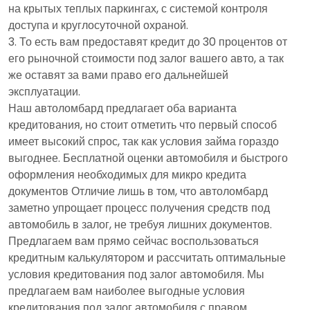
на крытых теплых паркингах, с системой контроля
доступа и круглосуточной охраной.
То есть вам предоставят кредит до 30 процентов от
его рыночной стоимости под залог вашего авто, а так
же оставят за вами право его дальнейшей
эксплуатации.
Наш автоломбард предлагает оба варианта
кредитования, но стоит отметить что первый способ
имеет высокий спрос, так как условия займа гораздо
выгоднее. Бесплатной оценки автомобиля и быстрого
оформления необходимых для микро кредита
документов Отличие лишь в том, что автоломбард
заметно упрощает процесс получения средств под
автомобиль в залог, не требуя лишних документов.
Предлагаем вам прямо сейчас воспользоваться
кредитным калькулятором и рассчитать оптимальные
условия кредитования под залог автомобиля. Мы
предлагаем вам наиболее выгодные условия
кредитования под залог автомобиля с правом