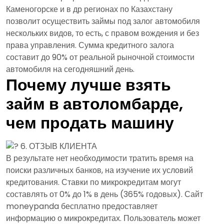
Каменогорске и в др регионах по Казахстану
позволит осуществить займы под залог автомобиля
нескольких видов, то есть, с правом вождения и без
права управления. Сумма кредитного залога
составит до 90% от реальной рыночной стоимости
автомобиля на сегодняшний день.
Почему лучше взять
займ в автоломбарде,
чем продать машину
В результате нет необходимости тратить время на
поиски различных банков, на изучение их условий
кредитования. Ставки по микрокредитам могут
составлять от 0% до 1% в день (365% годовых). Сайт
moneypanda бесплатно предоставляет
информацию о микрокредитах. Пользователь может