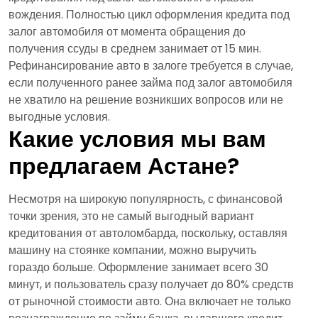
вождения. Полностью цикл оформления кредита под
залог автомобиля от момента обращения до
получения ссуды в среднем занимает от 15 мин.
Рефинансирование авто в залоге требуется в случае,
если полученного ранее займа под залог автомобиля
не хватило на решение возникших вопросов или не
выгодные условия.
Какие условия мы вам
предлагаем Астане?
Несмотря на широкую популярность, с финансовой
точки зрения, это не самый выгодный вариант
кредитования от автоломбарда, поскольку, оставляя
машину на стоянке компании, можно выручить
гораздо больше. Оформление занимает всего 30
минут, и пользователь сразу получает до 80% средств
от рыночной стоимости авто. Она включает не только