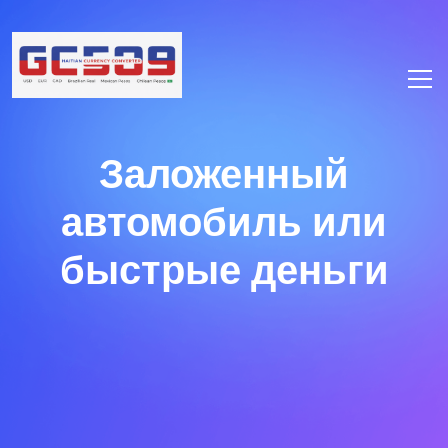
Заложенный
автомобиль или
быстрые деньги