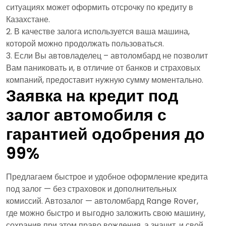
ситуациях может оформить отсрочку по кредиту в
Казахстане.
В качестве залога используется ваша машина,
которой можно продолжать пользоваться.
Если Вы автовладелец – автоломбард не позволит
Вам паниковать и, в отличие от банков и страховых
компаний, предоставит нужную сумму моментально.
Заявка на кредит под
залог автомобиля с
гарантией одобрения до
99%
Предлагаем быстрое и удобное оформление кредита
под залог — без страховок и дополнительных
комиссий. Автозалог — автоломбард Range Rover,
где можно быстро и выгодно заложить свою машину,
сохранив при этом право вождения, а значит, и свой