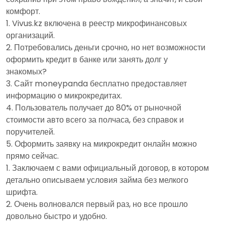
комфорт.
Vivus.kz включена в реестр микрофинансовых
организаций.
Потребовались деньги срочно, но нет возможности
оформить кредит в банке или занять долг у
знакомых?
Сайт moneypanda бесплатно предоставляет
информацию о микрокредитах.
Пользователь получает до 80% от рыночной
стоимости авто всего за полчаса, без справок и
поручителей.
Оформить заявку на микрокредит онлайн можно
прямо сейчас.
Заключаем с вами официальный договор, в котором
детально описываем условия займа без мелкого
шрифта.
Очень волновался первый раз, но все прошло
довольно быстро и удобно.